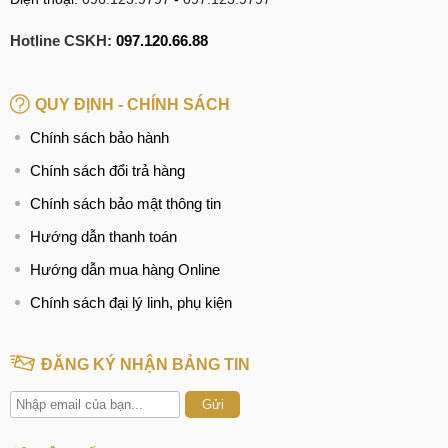
Hotline CSKH:
097.120.66.88
QUY ĐỊNH - CHÍNH SÁCH
Chính sách bảo hành
Chính sách đổi trả hàng
Chính sách bảo mật thông tin
Hướng dẫn thanh toán
Hướng dẫn mua hàng Online
Chính sách đại lý linh, phụ kiện
ĐĂNG KÝ NHẬN BẢNG TIN
Gửi