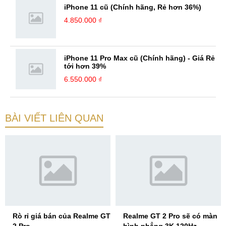
iPhone 11 cũ (Chính hãng, Rẻ hơn 36%)
4.850.000 ₫
iPhone 11 Pro Max cũ (Chính hãng) - Giá Rẻ
tới hơn 39%
6.550.000 ₫
BÀI VIẾT LIÊN QUAN
Rò rỉ giá bán của Realme GT
Realme GT 2 Pro sẽ có màn