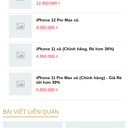
12.450.000 ₫
iPhone 12 Pro Max cũ
8.350.000 ₫
iPhone 11 cũ (Chính hãng, Rẻ hơn 36%)
4.850.000 ₫
iPhone 11 Pro Max cũ (Chính hãng) - Giá Rẻ
tới hơn 39%
6.550.000 ₫
BÀI VIẾT LIÊN QUAN