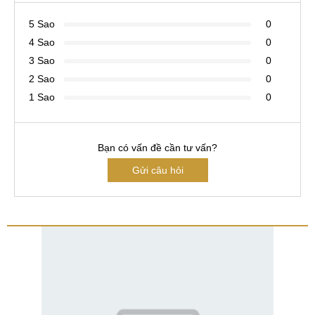
5 Sao
0
4 Sao
0
3 Sao
0
2 Sao
0
1 Sao
0
Bạn có vấn đề cần tư vấn?
Gửi câu hỏi