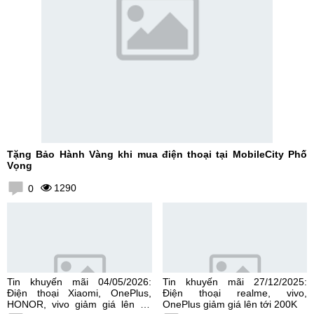
Tặng Bảo Hành Vàng khi mua điện thoại tại MobileCity Phố
Vọng
1290
0
Tin khuyến mãi 04/05/2026:
Tin khuyến mãi 27/12/2025:
Điện thoại Xiaomi, OnePlus,
Điện thoại realme, vivo,
HONOR, vivo giảm giá lên tới
OnePlus giảm giá lên tới 200K