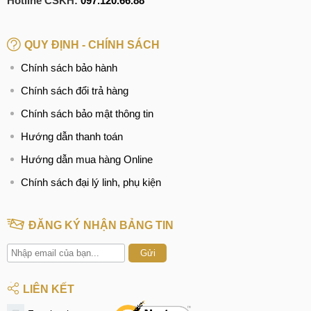
Hotline CSKH:
097.120.66.88
QUY ĐỊNH - CHÍNH SÁCH
Chính sách bảo hành
Chính sách đổi trả hàng
Chính sách bảo mật thông tin
Hướng dẫn thanh toán
Hướng dẫn mua hàng Online
Chính sách đại lý linh, phụ kiện
ĐĂNG KÝ NHẬN BẢNG TIN
Gửi
LIÊN KẾT