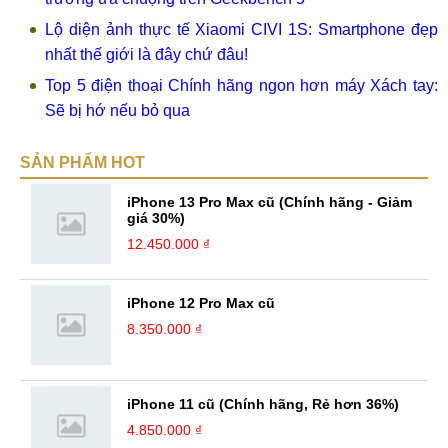
Lộ diện ảnh thực tế Xiaomi CIVI 1S: Smartphone đẹp
nhất thế giới là đây chứ đâu!
Top 5 điện thoại Chính hãng ngon hơn máy Xách tay:
Sẽ bị hớ nếu bỏ qua
SẢN PHẨM HOT
iPhone 13 Pro Max cũ (Chính hãng - Giảm
giá 30%)
12.450.000 ₫
iPhone 12 Pro Max cũ
8.350.000 ₫
iPhone 11 cũ (Chính hãng, Rẻ hơn 36%)
4.850.000 ₫