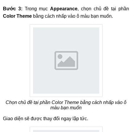
Bước 3:
Trong mục
Appearance
, chọn chủ đề tại phần
Color Theme
bằng cách nhấp vào ô màu bạn muốn.
Chọn chủ đề tại phần Color Theme bằng cách nhấp vào ô
màu bạn muốn
Giao diện sẽ được thay đổi ngay lập tức.