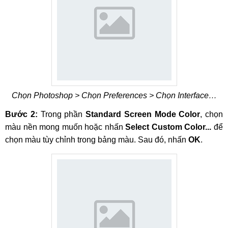
Chọn Photoshop > Chọn Preferences > Chọn Interface…
Bước 2:
Trong phần
Standard Screen Mode Color
, chọn
màu nền mong muốn hoặc nhấn
Select Custom Color...
để
chọn màu tùy chỉnh trong bảng màu. Sau đó, nhấn
OK
.