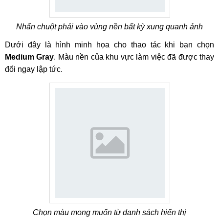
Nhấn chuột phải vào vùng nền bất kỳ xung quanh ảnh
Dưới đây là hình minh họa cho thao tác khi bạn chọn
Medium Gray
. Màu nền của khu vực làm việc đã được thay
đổi ngay lập tức.
Chọn màu mong muốn từ danh sách hiển thị