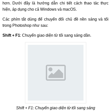
hơn. Dưới đây là hướng dẫn chi tiết cách thao tác thực
hiện, áp dụng cho cả Windows và macOS.
Các phím tắt dùng để chuyển đổi chủ đề nền sáng và tối
trong Photoshop như sau:
Shift + F1
: Chuyển giao diện từ tối sang sáng dần.
Shift + F1: Chuyển giao diện từ tối sang sáng