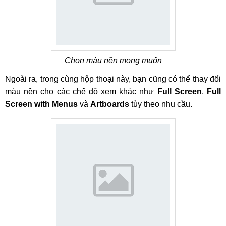
Chọn màu nền mong muốn
Ngoài ra, trong cùng hộp thoại này, bạn cũng có thể thay đổi
màu nền cho các chế độ xem khác như
Full Screen
,
Full
Screen with Menus
và
Artboards
tùy theo nhu cầu.