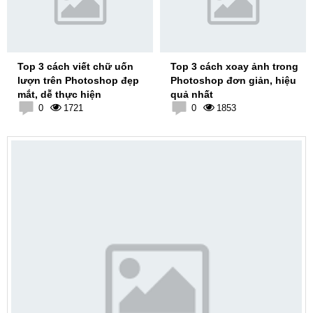
Top 3 cách viết chữ uốn
Top 3 cách xoay ảnh trong
lượn trên Photoshop đẹp
Photoshop đơn giản, hiệu
mắt, dễ thực hiện
quả nhất
0
1721
0
1853