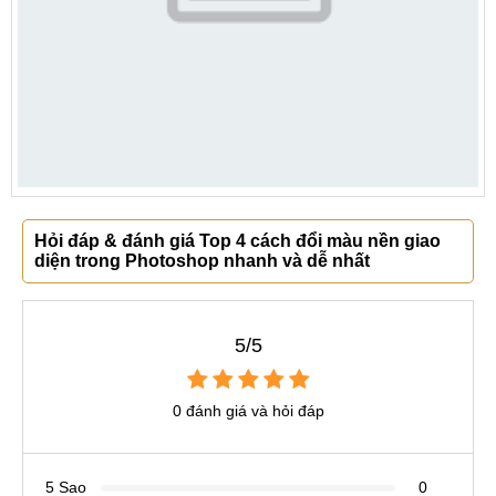
Hỏi đáp & đánh giá Top 4 cách đổi màu nền giao
diện trong Photoshop nhanh và dễ nhất
5/5
0 đánh giá và hỏi đáp
5 Sao
0