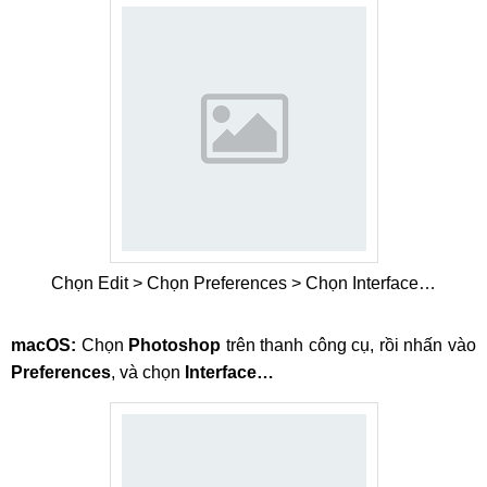
Chọn Edit > Chọn Preferences > Chọn Interface…
macOS:
Chọn
Photoshop
trên thanh công cụ, rồi nhấn vào
Preferences
, và chọn
Interface…