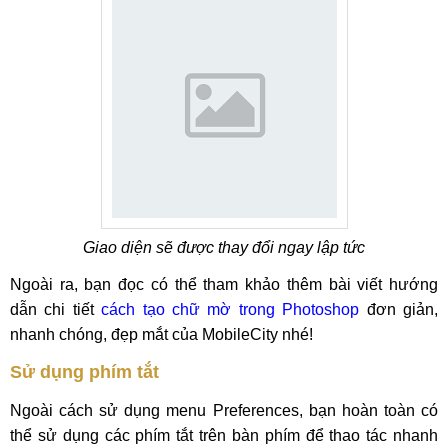
Giao diện sẽ được thay đổi ngay lập tức
Ngoài ra, bạn đọc có thể tham khảo thêm bài viết hướng
dẫn chi tiết
cách tạo chữ mờ trong Photoshop
đơn giản,
nhanh chóng, đẹp mắt của MobileCity nhé!
Sử dụng phím tắt
Ngoài cách sử dụng menu Preferences, bạn hoàn toàn có
thể sử dụng các phím tắt trên bàn phím để thao tác nhanh