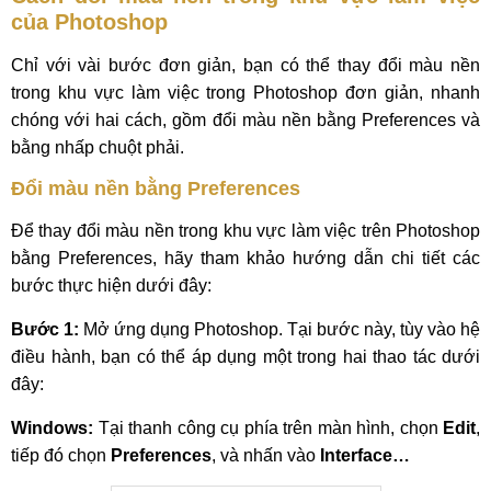
của Photoshop
Chỉ với vài bước đơn giản, bạn có thể thay đổi màu nền
trong khu vực làm việc trong Photoshop đơn giản, nhanh
chóng với hai cách, gồm đổi màu nền bằng Preferences và
bằng nhấp chuột phải.
Đổi màu nền bằng Preferences
Để thay đổi màu nền trong khu vực làm việc trên Photoshop
bằng Preferences, hãy tham khảo hướng dẫn chi tiết các
bước thực hiện dưới đây:
Bước 1:
Mở ứng dụng Photoshop. Tại bước này, tùy vào hệ
điều hành, bạn có thể áp dụng một trong hai thao tác dưới
đây:
Windows:
Tại thanh công cụ phía trên màn hình, chọn
Edit
,
tiếp đó chọn
Preferences
, và nhấn vào
Interface…