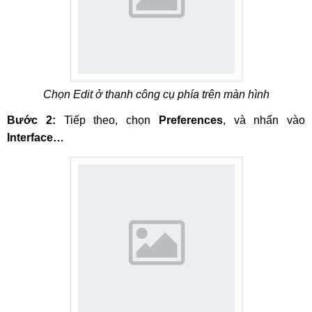
Chọn Edit ở thanh công cụ phía trên màn hình
Bước 2:
Tiếp theo, chọn
Preferences
, và nhấn vào
Interface…