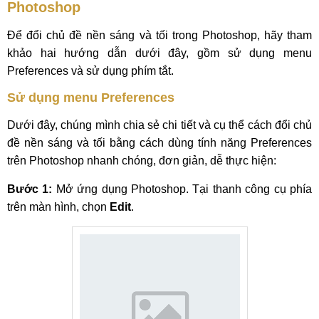
Photoshop
Để đổi chủ đề nền sáng và tối trong Photoshop, hãy tham
khảo hai hướng dẫn dưới đây, gồm sử dụng menu
Preferences và sử dụng phím tắt.
Sử dụng menu Preferences
Dưới đây, chúng mình chia sẻ chi tiết và cụ thể cách đổi chủ
đề nền sáng và tối bằng cách dùng tính năng Preferences
trên Photoshop nhanh chóng, đơn giản, dễ thực hiện:
Bước 1:
Mở ứng dụng Photoshop. Tại thanh công cụ phía
trên màn hình, chọn
Edit
.