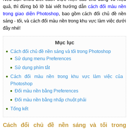
quả, thì đừng bỏ lỡ bài viết hướng dẫn
cách đổi màu nền
trong giao diện Photoshop
, bao gồm cách đổi chủ đề nền
sáng - tối, và cách đổi màu nền trong khu vực làm việc dưới
đây nhé!
Mục lục
Cách đổi chủ đề nền sáng và tối trong Photoshop
Sử dụng menu Preferences
Sử dụng phím tắt
Cách đổi màu nền trong khu vực làm việc của
Photoshop
Đổi màu nền bằng Preferences
Đổi màu nền bằng nhấp chuột phải
Tổng kết
Cách đổi chủ đề nền sáng và tối trong