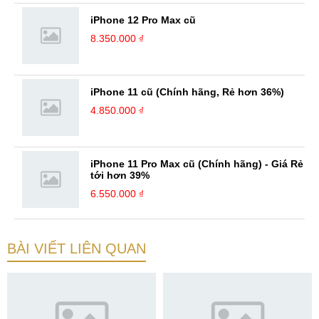
iPhone 12 Pro Max cũ
8.350.000 ₫
iPhone 11 cũ (Chính hãng, Rẻ hơn 36%)
4.850.000 ₫
iPhone 11 Pro Max cũ (Chính hãng) - Giá Rẻ
tới hơn 39%
6.550.000 ₫
BÀI VIẾT LIÊN QUAN