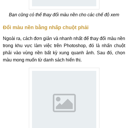
Bạn cũng có thể thay đổi màu nền cho các chế độ xem
Đổi màu nền bằng nhấp chuột phải
Ngoài ra, cách đơn giản và nhanh nhất để thay đổi màu nền
trong khu vực làm việc trên Photoshop, đó là nhấn chuột
phải vào vùng nền bất kỳ xung quanh ảnh. Sau đó, chọn
màu mong muốn từ danh sách hiển thị.