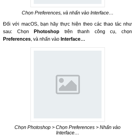
Chọn Preferences, và nhấn vào Interface…
Đối với macOS, bạn hãy thực hiện theo các thao tác như
sau: Chọn
Photoshop
trên thanh công cụ, chọn
Preferences
, và nhấn vào
Interface…
Chọn Photoshop > Chọn Preferences > Nhấn vào
Interface…