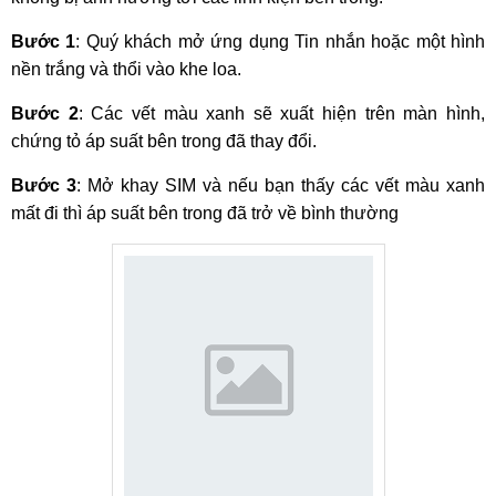
Bước 1
: Quý khách mở ứng dụng Tin nhắn hoặc một hình
nền trắng và thổi vào khe loa.
Bước 2
: Các vết màu xanh sẽ xuất hiện trên màn hình,
chứng tỏ áp suất bên trong đã thay đổi.
Bước 3
: Mở khay SIM và nếu bạn thấy các vết màu xanh
mất đi thì áp suất bên trong đã trở về bình thường