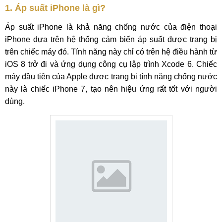
1. Áp suất iPhone là gì?
Áp suất iPhone là khả năng chống nước của điện thoại
iPhone dựa trên hệ thống cảm biến áp suất được trang bị
trên chiếc máy đó. Tính năng này chỉ có trên hệ điều hành từ
iOS 8 trở đi và ứng dụng công cụ lập trình Xcode 6. Chiếc
máy đầu tiên của Apple được trang bị tính năng chống nước
này là chiếc iPhone 7, tạo nên hiệu ứng rất tốt với người
dùng.