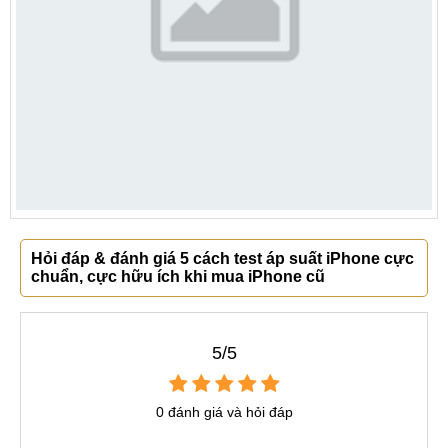
Hỏi đáp & đánh giá 5 cách test áp suất iPhone cực
chuẩn, cực hữu ích khi mua iPhone cũ
5/5
0 đánh giá và hỏi đáp