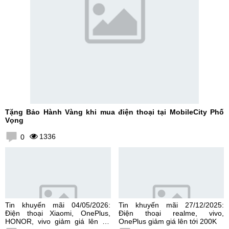
Tặng Bảo Hành Vàng khi mua điện thoại tại MobileCity Phố
Vọng
1336
0
Tin khuyến mãi 04/05/2026:
Tin khuyến mãi 27/12/2025:
Điện thoại Xiaomi, OnePlus,
Điện thoại realme, vivo,
HONOR, vivo giảm giá lên tới
OnePlus giảm giá lên tới 200K