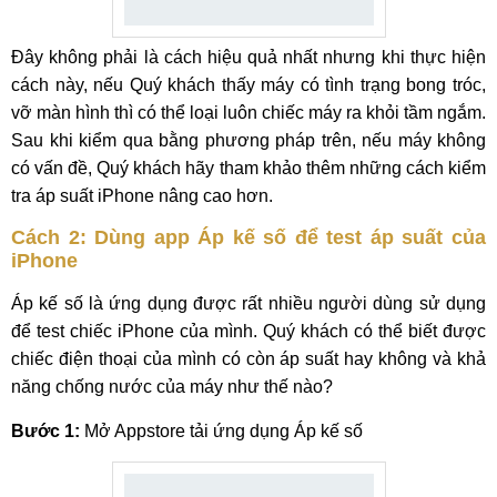
Đây không phải là cách hiệu quả nhất nhưng khi thực hiện
cách này, nếu Quý khách thấy máy có tình trạng bong tróc,
vỡ màn hình thì có thể loại luôn chiếc máy ra khỏi tầm ngắm.
Sau khi kiểm qua bằng phương pháp trên, nếu máy không
có vấn đề, Quý khách hãy tham khảo thêm những cách kiểm
tra áp suất iPhone nâng cao hơn.
Cách 2: Dùng app Áp kế số để test áp suất của
iPhone
Áp kế số là ứng dụng được rất nhiều người dùng sử dụng
để test chiếc iPhone của mình. Quý khách có thể biết được
chiếc điện thoại của mình có còn áp suất hay không và khả
năng chống nước của máy như thế nào?
Bước 1:
Mở Appstore tải ứng dụng Áp kế số