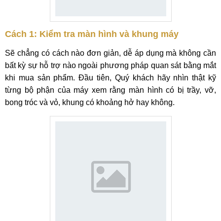
Cách 1: Kiểm tra màn hình và khung máy
Sẽ chẳng có cách nào đơn giản, dễ áp dụng mà không cần
bất kỳ sự hỗ trợ nào ngoài phương pháp quan sát bằng mắt
khi mua sản phẩm. Đầu tiên, Quý khách hãy nhìn thật kỹ
từng bộ phận của máy xem rằng màn hình có bị trầy, vỡ,
bong tróc và vỏ, khung có khoảng hở hay không.