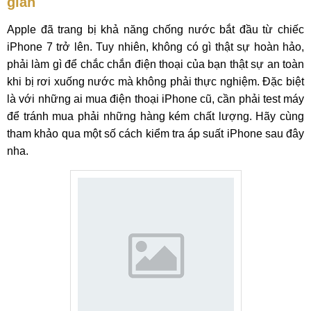
giản
Apple đã trang bị khả năng chống nước bắt đầu từ chiếc
iPhone 7 trở lên. Tuy nhiên, không có gì thật sự hoàn hảo,
phải làm gì để chắc chắn điện thoại của bạn thật sự an toàn
khi bị rơi xuống nước mà không phải thực nghiệm. Đặc biệt
là với những ai mua điện thoại iPhone cũ, cần phải test máy
để tránh mua phải những hàng kém chất lượng. Hãy cùng
tham khảo qua một số cách kiểm tra áp suất iPhone sau đây
nha.