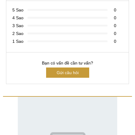
5 Sao
0
4 Sao
0
3 Sao
0
2 Sao
0
1 Sao
0
Bạn có vấn đề cần tư vấn?
Gửi câu hỏi