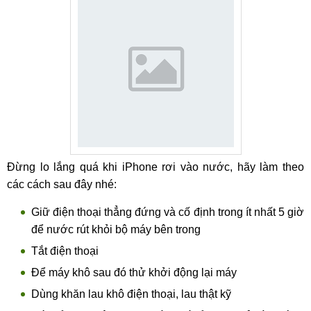
Đừng lo lắng quá khi iPhone rơi vào nước, hãy làm theo
các cách sau đây nhé:
Giữ điện thoại thẳng đứng và cố định trong ít nhất 5 giờ
để nước rút khỏi bộ máy bên trong
Tắt điện thoại
Để máy khô sau đó thử khởi động lại máy
Dùng khăn lau khô điện thoại, lau thật kỹ