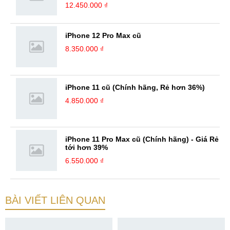
12.450.000 ₫
iPhone 12 Pro Max cũ
8.350.000 ₫
iPhone 11 cũ (Chính hãng, Rẻ hơn 36%)
4.850.000 ₫
iPhone 11 Pro Max cũ (Chính hãng) - Giá Rẻ
tới hơn 39%
6.550.000 ₫
BÀI VIẾT LIÊN QUAN