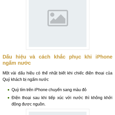
Dấu hiệu và cách khắc phục khi iPhone
ngấm nước
Một vài dấu hiệu có thể nhật biết khi chiếc điện thoại của
Quý khách bị ngấm nước
Quỳ tím trên iPhone chuyển sang màu đỏ
Điện thoại sau khi tiếp xúc với nước thì không khởi
động được nguồn.