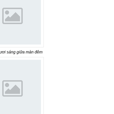
tươi sáng giữa màn đêm