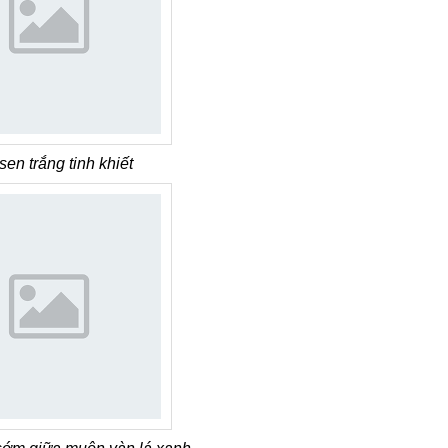
en trắng tinh khiết