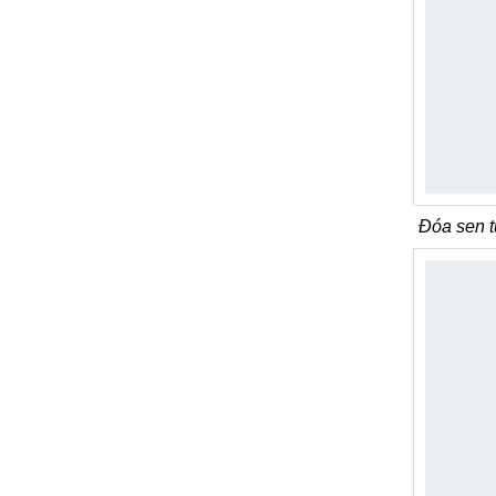
Đóa sen 