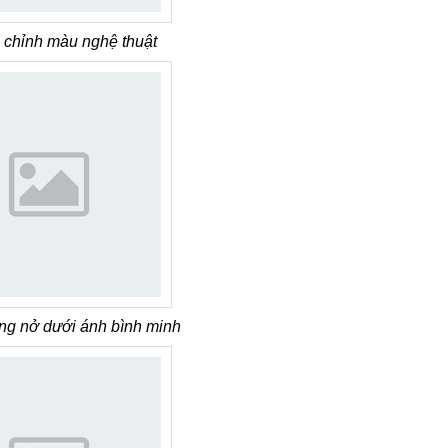
 chỉnh màu nghệ thuật
ng nở dưới ánh bình minh