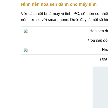
Hình nền hoa sen dành cho máy tính
Với các thiết bị là máy vi tính, PC, sẽ luôn có n
nền hơn so với smartphone. Dưới đây là một số hìn
Hoa sen đỏ 
Hoa 