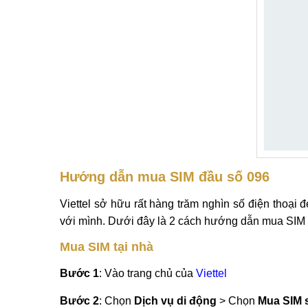
Hướng dẫn mua SIM đầu số 096
Viettel sở hữu rất hàng trăm nghìn số điện thoại
với mình. Dưới đây là 2 cách hướng dẫn mua SIM 
Mua SIM tại nhà
Bước 1
: Vào trang chủ của
Viettel
Bước 2
: Chọn
Dịch vụ di động
> Chọn
Mua SIM 