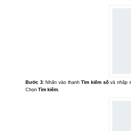
Bước 3
: Nhấn vào thanh
Tìm kiếm số
và nhập 
Chọn
Tìm kiếm
.