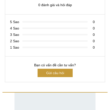
0 đánh giá và hỏi đáp
5 Sao
0
4 Sao
0
3 Sao
0
2 Sao
0
1 Sao
0
Bạn có vấn đề cần tư vấn?
Gửi câu hỏi