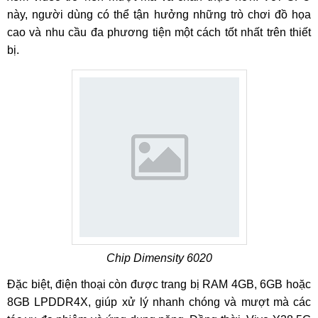
này, người dùng có thể tận hưởng những trò chơi đồ họa
cao và nhu cầu đa phương tiện một cách tốt nhất trên thiết
bị.
Chip Dimensity 6020
Đặc biệt, điện thoại còn được trang bị RAM 4GB, 6GB hoặc
8GB LPDDR4X, giúp xử lý nhanh chóng và mượt mà các