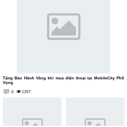
Tặng Bảo Hành Vàng khi mua điện thoại tại MobileCity Phố
Vọng
1257
0