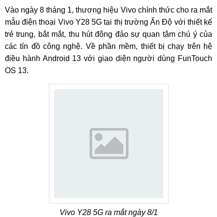
Vào ngày 8 tháng 1, thương hiệu Vivo chính thức cho ra mắt
mẫu điện thoại Vivo Y28 5G tại thị trường Ấn Độ với thiết kế
trẻ trung, bắt mắt, thu hút đông đảo sự quan tâm chú ý của
các tín đồ công nghệ. Về phần mềm, thiết bị chạy trên hệ
điều hành Android 13 với giao diện người dùng FunTouch
OS 13.
Vivo Y28 5G ra mắt ngày 8/1