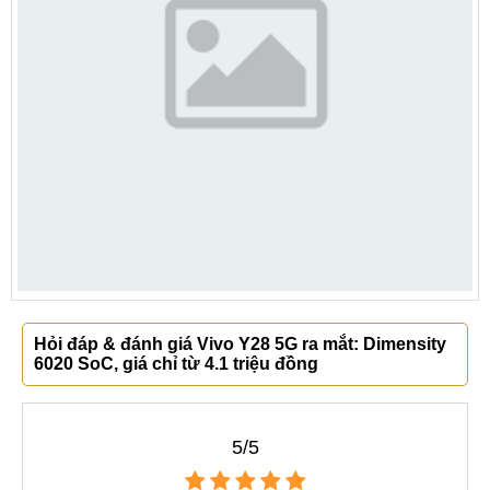
Hỏi đáp & đánh giá Vivo Y28 5G ra mắt: Dimensity
6020 SoC, giá chỉ từ 4.1 triệu đồng
5/5