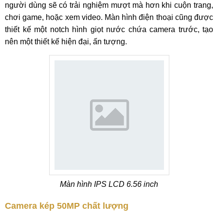
người dùng sẽ có trải nghiệm mượt mà hơn khi cuộn trang,
chơi game, hoặc xem video. Màn hình điện thoại cũng được
thiết kế một notch hình giọt nước chứa camera trước, tạo
nên một thiết kế hiện đại, ấn tượng.
Màn hình IPS LCD 6.56 inch
Camera kép 50MP chất lượng