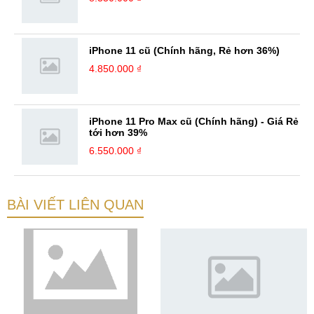
iPhone 11 cũ (Chính hãng, Rẻ hơn 36%)
4.850.000 ₫
iPhone 11 Pro Max cũ (Chính hãng) - Giá Rẻ
tới hơn 39%
6.550.000 ₫
BÀI VIẾT LIÊN QUAN