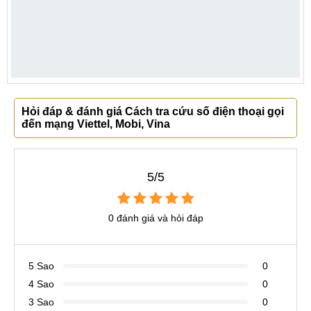
Hỏi đáp & đánh giá Cách tra cứu số điện thoại gọi
đến mạng Viettel, Mobi, Vina
5/5
0 đánh giá và hỏi đáp
5 Sao
0
4 Sao
0
3 Sao
0