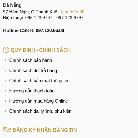
Đà Nẵng
97 Hàm Nghi, Q.Thanh Khê
Xem bản đồ
Điện thoại:
096.123.9797
-
097.123.9797
Hotline CSKH:
097.120.66.88
QUY ĐỊNH - CHÍNH SÁCH
Chính sách bảo hành
Chính sách đổi trả hàng
Chính sách bảo mật thông tin
Hướng dẫn thanh toán
Hướng dẫn mua hàng Online
Chính sách đại lý linh, phụ kiện
ĐĂNG KÝ NHẬN BẢNG TIN