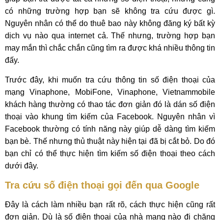
có những trường hợp bạn sẽ không tra cứu được gì.
Nguyên nhân có thể do thuê bao này không đăng ký bất kỳ
dịch vụ nào qua internet cả. Thế nhưng, trường hợp bạn
may mắn thì chắc chắn cũng tìm ra được khá nhiều thông tin
đấy.
Trước đây, khi muốn tra cứu thông tin số điện thoại của
mạng Vinaphone, MobiFone, Vinaphone, Vietnammobile
khách hàng thường có thao tác đơn giản đó là dán số điện
thoại vào khung tìm kiếm của Facebook. Nguyên nhân vì
Facebook thường có tính năng này giúp dễ dàng tìm kiếm
bạn bè. Thế nhưng thủ thuật này hiện tại đã bị cắt bỏ. Do đó
bạn chỉ có thể thực hiện tìm kiếm số điện thoại theo cách
dưới đây.
Tra cứu số điện thoại gọi đến qua Google
Đây là cách làm nhiều bạn rất rõ, cách thực hiện cũng rất
đơn giản. Dù là số điện thoại của nhà mạng nào đi chăng