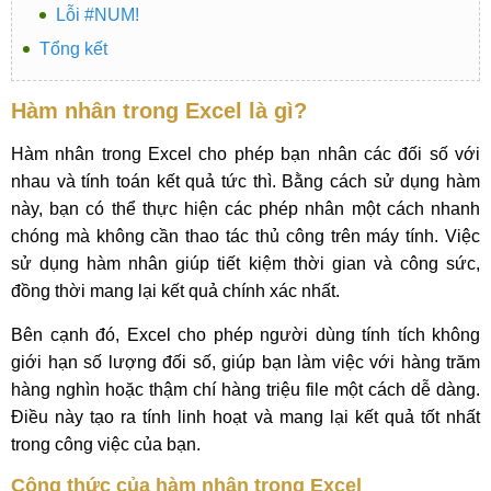
Lỗi #NUM!
Tổng kết
Hàm nhân trong Excel là gì?
Hàm nhân trong Excel cho phép bạn nhân các đối số với
nhau và tính toán kết quả tức thì. Bằng cách sử dụng hàm
này, bạn có thể thực hiện các phép nhân một cách nhanh
chóng mà không cần thao tác thủ công trên máy tính. Việc
sử dụng hàm nhân giúp tiết kiệm thời gian và công sức,
đồng thời mang lại kết quả chính xác nhất.
Bên cạnh đó, Excel cho phép người dùng tính tích không
giới hạn số lượng đối số, giúp bạn làm việc với hàng trăm
hàng nghìn hoặc thậm chí hàng triệu file một cách dễ dàng.
Điều này tạo ra tính linh hoạt và mang lại kết quả tốt nhất
trong công việc của bạn.
Công thức của hàm nhân trong Excel