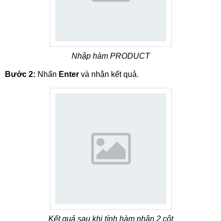
Nhập hàm PRODUCT
Bước 2:
Nhấn
Enter
và nhận kết quả.
Kết quả sau khi tính hàm nhân 2 cột