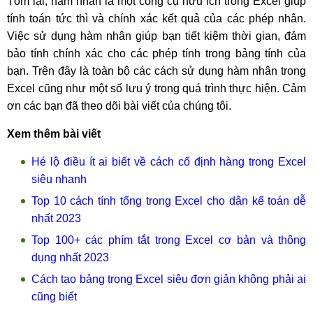
Tóm lại, hàm nhân là một công cụ hữu ích trong Excel giúp
tính toán tức thì và chính xác kết quả của các phép nhân.
Việc sử dụng hàm nhân giúp bạn tiết kiệm thời gian, đảm
bảo tính chính xác cho các phép tính trong bảng tính của
bạn. Trên đây là toàn bộ các cách sử dụng hàm nhân trong
Excel cũng như một số lưu ý trong quá trình thực hiện. Cảm
ơn các bạn đã theo dõi bài viết của chúng tôi.
Xem thêm bài viết
Hé lộ điều ít ai biết về cách cố định hàng trong Excel
siêu nhanh
Top 10 cách tính tổng trong Excel cho dân kế toán dễ
nhất 2023
Top 100+ các phím tắt trong Excel cơ bản và thông
dụng nhất 2023
Cách tạo bảng trong Excel siêu đơn giản không phải ai
cũng biết