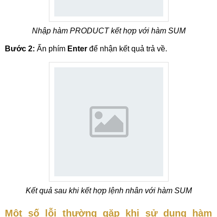
Nhập hàm PRODUCT kết hợp với hàm SUM
Bước 2:
Ấn phím
Enter
để nhận kết quả trả về.
Kết quả sau khi kết hợp lệnh nhân với hàm SUM
Một số lỗi thường gặp khi sử dụng hàm