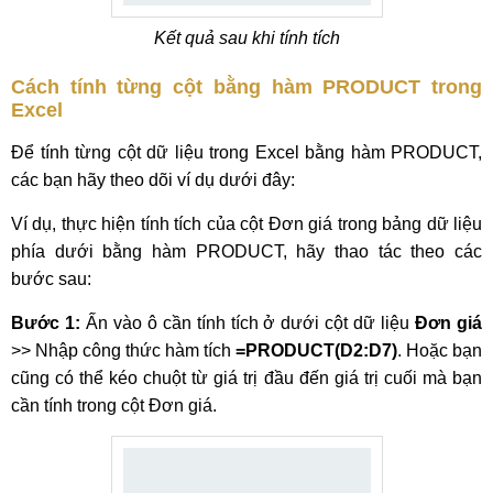
Kết quả sau khi tính tích
Cách tính từng cột bằng hàm PRODUCT trong
Excel
Để tính từng cột dữ liệu trong Excel bằng hàm PRODUCT,
các bạn hãy theo dõi ví dụ dưới đây:
Ví dụ, thực hiện tính tích của cột Đơn giá trong bảng dữ liệu
phía dưới bằng hàm PRODUCT, hãy thao tác theo các
bước sau:
Bước 1:
Ấn vào ô cần tính tích ở dưới cột dữ liệu
Đơn giá
>> Nhập công thức hàm tích
=PRODUCT(D2:D7)
. Hoặc bạn
cũng có thể kéo chuột từ giá trị đầu đến giá trị cuối mà bạn
cần tính trong cột Đơn giá.