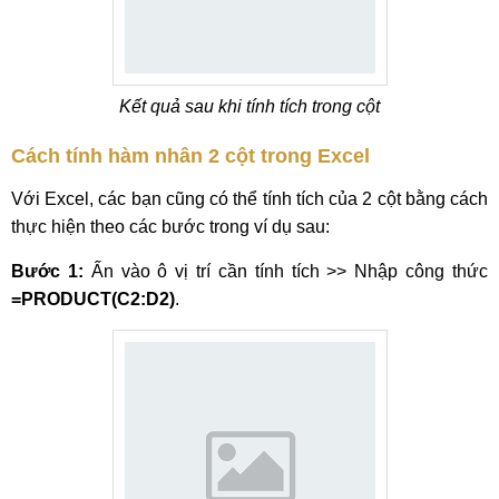
Kết quả sau khi tính tích trong cột
Cách tính hàm nhân 2 cột trong Excel
Với Excel, các bạn cũng có thể tính tích của 2 cột bằng cách
thực hiện theo các bước trong ví dụ sau:
Bước 1:
Ấn vào ô vị trí cần tính tích >> Nhập công thức
=PRODUCT(C2:D2)
.