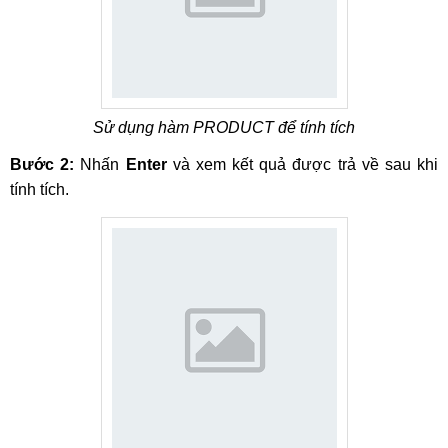
Sử dụng hàm PRODUCT để tính tích
Bước 2:
Nhấn
Enter
và xem kết quả được trả về sau khi
tính tích.