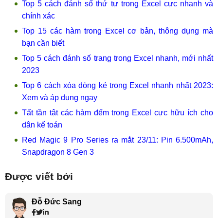
Top 5 cách đánh số thứ tự trong Excel cực nhanh và
chính xác
Top 15 các hàm trong Excel cơ bản, thông dụng mà
bạn cần biết
Top 5 cách đánh số trang trong Excel nhanh, mới nhất
2023
Top 6 cách xóa dòng kẻ trong Excel nhanh nhất 2023:
Xem và áp dụng ngay
Tất tần tật các hàm đếm trong Excel cực hữu ích cho
dân kế toán
Red Magic 9 Pro Series ra mắt 23/11: Pin 6.500mAh,
Snapdragon 8 Gen 3
Được viết bởi
Đỗ Đức Sang