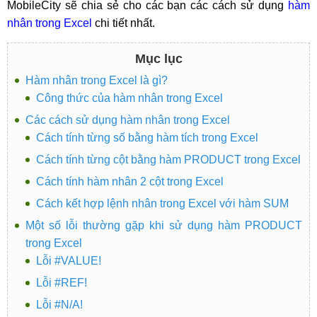
MobileCity sẽ chia sẻ cho các bạn các cách sử dụng
hàm
nhân trong Excel
chi tiết nhất.
Mục lục
Hàm nhân trong Excel là gì?
Công thức của hàm nhân trong Excel
Các cách sử dụng hàm nhân trong Excel
Cách tính từng số bằng hàm tích trong Excel
Cách tính từng cột bằng hàm PRODUCT trong Excel
Cách tính hàm nhân 2 cột trong Excel
Cách kết hợp lệnh nhân trong Excel với hàm SUM
Một số lỗi thường gặp khi sử dụng hàm PRODUCT
trong Excel
Lỗi #VALUE!
Lỗi #REF!
Lỗi #N/A!