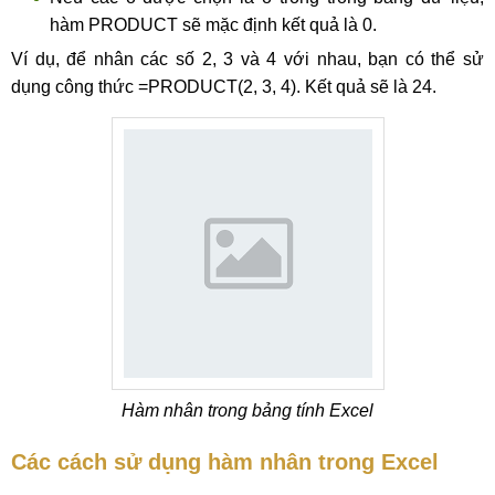
hàm PRODUCT sẽ mặc định kết quả là 0.
Ví dụ, để nhân các số 2, 3 và 4 với nhau, bạn có thể sử
dụng công thức =PRODUCT(2, 3, 4). Kết quả sẽ là 24.
Hàm nhân trong bảng tính Excel
Các cách sử dụng hàm nhân trong Excel