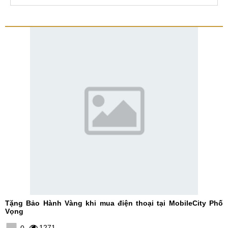
Tặng Bảo Hành Vàng khi mua điện thoại tại MobileCity Phố
Vọng
1271
0