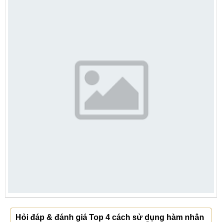
Hỏi đáp & đánh giá Top 4 cách sử dụng hàm nhân