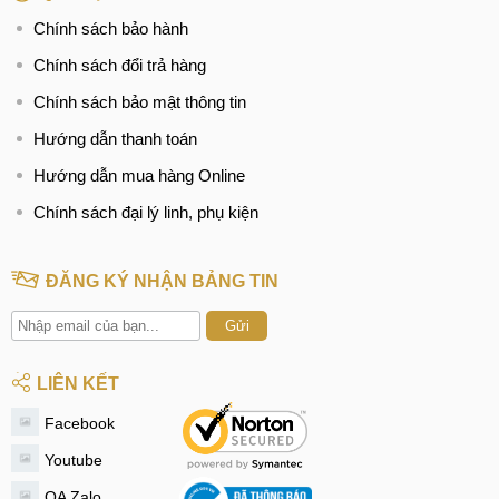
Chính sách bảo hành
Chính sách đổi trả hàng
Chính sách bảo mật thông tin
Hướng dẫn thanh toán
Hướng dẫn mua hàng Online
Chính sách đại lý linh, phụ kiện
ĐĂNG KÝ NHẬN BẢNG TIN
Gửi
LIÊN KẾT
Facebook
Youtube
OA Zalo