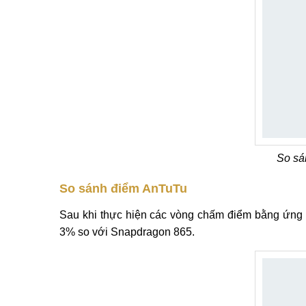
So sá
So sánh điểm AnTuTu
Sau khi thực hiện các vòng chấm điểm bằng ứng 
3% so với Snapdragon 865.