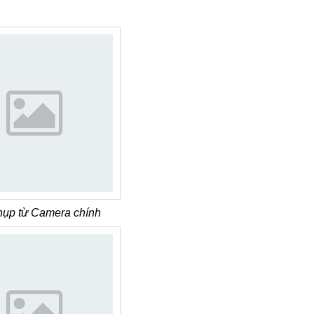
hụp từ Camera chính