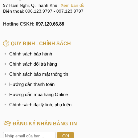
97 Hàm Nghi, Q.Thanh Khê
Xem bản đồ
Điện thoại:
096.123.9797
-
097.123.9797
Hotline CSKH:
097.120.66.88
QUY ĐỊNH - CHÍNH SÁCH
Chính sách bảo hành
Chính sách đổi trả hàng
Chính sách bảo mật thông tin
Hướng dẫn thanh toán
Hướng dẫn mua hàng Online
Chính sách đại lý linh, phụ kiện
ĐĂNG KÝ NHẬN BẢNG TIN
Gửi