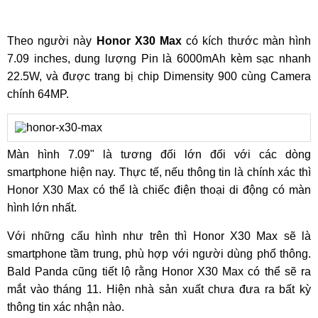
Theo người này
Honor X30 Max
có kích thước màn hình
7.09 inches, dung lượng Pin là 6000mAh kèm sạc nhanh
22.5W, và được trang bị chip Dimensity 900 cùng Camera
chính 64MP.
Màn hình 7.09" là tương đối lớn đối với các dòng
smartphone hiện nay. Thực tế, nếu thông tin là chính xác thì
Honor X30 Max có thể là chiếc điện thoại di động có màn
hình lớn nhất.
Với những cấu hình như trên thì Honor X30 Max sẽ là
smartphone tầm trung, phù hợp với người dùng phổ thông.
Bald Panda cũng tiết lộ rằng Honor X30 Max có thể sẽ ra
mắt vào tháng 11. Hiện nhà sản xuất chưa đưa ra bất kỳ
thông tin xác nhận nào.