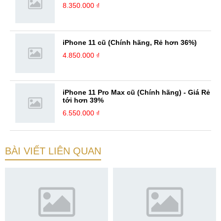
8.350.000 ₫
iPhone 11 cũ (Chính hãng, Rẻ hơn 36%)
4.850.000 ₫
iPhone 11 Pro Max cũ (Chính hãng) - Giá Rẻ
tới hơn 39%
6.550.000 ₫
BÀI VIẾT LIÊN QUAN