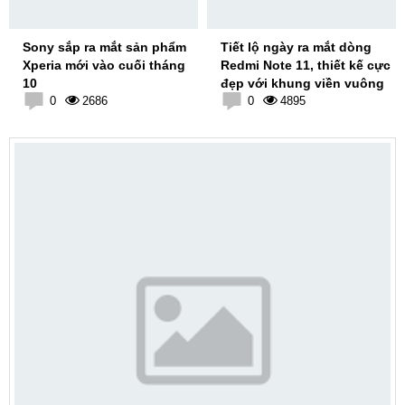
Sony sắp ra mắt sản phẩm
Tiết lộ ngày ra mắt dòng
Xperia mới vào cuối tháng
Redmi Note 11, thiết kế cực
10
đẹp với khung viền vuông
0
2686
0
4895