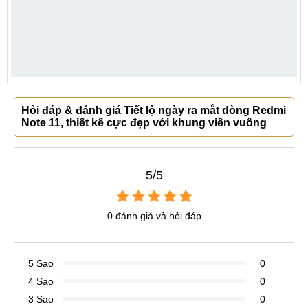
Hỏi đáp & đánh giá Tiết lộ ngày ra mắt dòng Redmi
Note 11, thiết kế cực đẹp với khung viền vuông
5/5
0 đánh giá và hỏi đáp
5 Sao
0
4 Sao
0
3 Sao
0