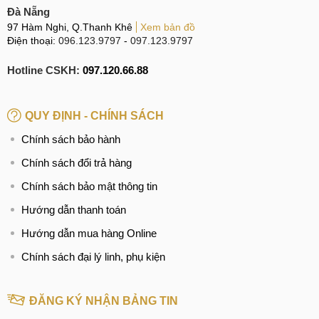
Đà Nẵng
97 Hàm Nghi, Q.Thanh Khê
Xem bản đồ
Điện thoại:
096.123.9797
-
097.123.9797
Hotline CSKH:
097.120.66.88
QUY ĐỊNH - CHÍNH SÁCH
Chính sách bảo hành
Chính sách đổi trả hàng
Chính sách bảo mật thông tin
Hướng dẫn thanh toán
Hướng dẫn mua hàng Online
Chính sách đại lý linh, phụ kiện
ĐĂNG KÝ NHẬN BẢNG TIN