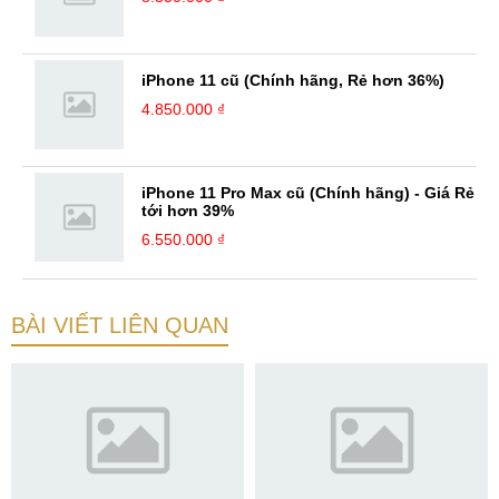
iPhone 11 cũ (Chính hãng, Rẻ hơn 36%)
4.850.000 ₫
iPhone 11 Pro Max cũ (Chính hãng) - Giá Rẻ
tới hơn 39%
6.550.000 ₫
BÀI VIẾT LIÊN QUAN