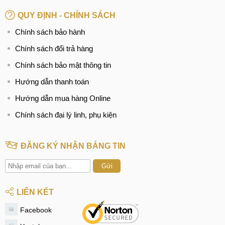
QUY ĐỊNH - CHÍNH SÁCH
Chính sách bảo hành
Chính sách đổi trả hàng
Chính sách bảo mật thông tin
Hướng dẫn thanh toán
Hướng dẫn mua hàng Online
Chính sách đại lý linh, phụ kiện
ĐĂNG KÝ NHẬN BẢNG TIN
Gửi
LIÊN KẾT
Facebook