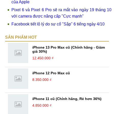
của Apple
Pixel 6 và Pixel 6 Pro sẽ ra mắt vào ngày 19 tháng 10
với camera được nâng cấp "Cực mạnh"
Facebook tiết lộ lý do sự cố "Sập" 6 tiếng ngày 4/10
SẢN PHẨM HOT
iPhone 13 Pro Max cũ (Chính hãng - Giảm
giá 30%)
12.450.000 ₫
iPhone 12 Pro Max cũ
8.350.000 ₫
iPhone 11 cũ (Chính hãng, Rẻ hơn 36%)
4.850.000 ₫