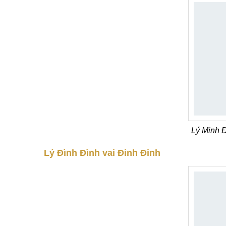
Lý Minh 
Lý Đình Đình vai Đinh Đinh