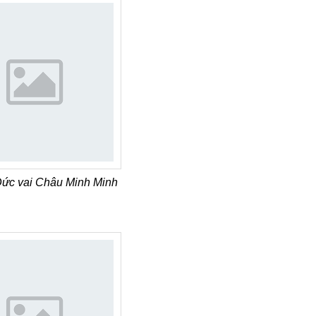
Đức vai Châu Minh Minh