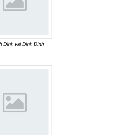
h Đình vai Đinh Đinh