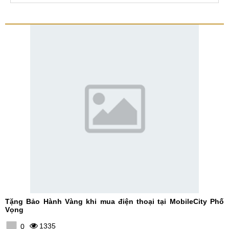
Tặng Bảo Hành Vàng khi mua điện thoại tại MobileCity Phố
Vọng
1335
0