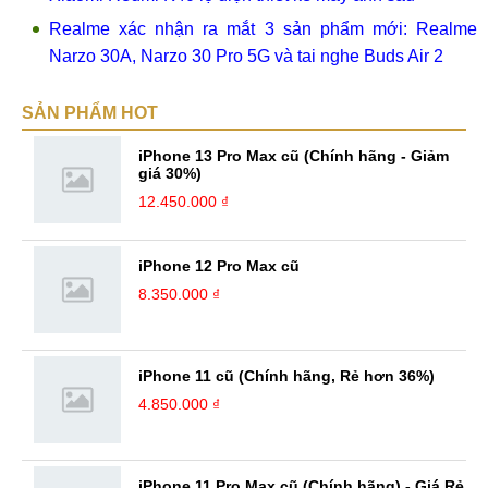
Realme xác nhận ra mắt 3 sản phẩm mới: Realme
Narzo 30A, Narzo 30 Pro 5G và tai nghe Buds Air 2
SẢN PHẨM HOT
iPhone 13 Pro Max cũ (Chính hãng - Giảm
giá 30%)
12.450.000 ₫
iPhone 12 Pro Max cũ
8.350.000 ₫
iPhone 11 cũ (Chính hãng, Rẻ hơn 36%)
4.850.000 ₫
iPhone 11 Pro Max cũ (Chính hãng) - Giá Rẻ