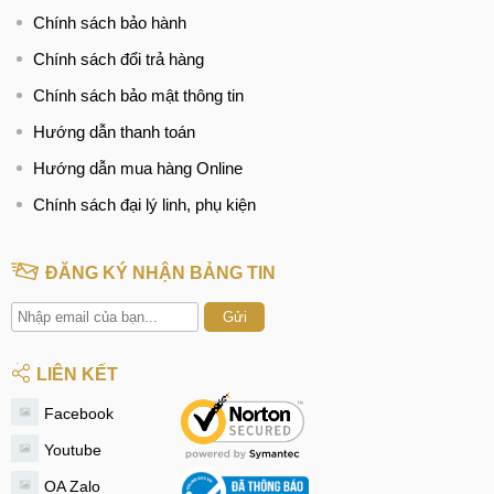
Chính sách bảo hành
Chính sách đổi trả hàng
Chính sách bảo mật thông tin
Hướng dẫn thanh toán
Hướng dẫn mua hàng Online
Chính sách đại lý linh, phụ kiện
ĐĂNG KÝ NHẬN BẢNG TIN
Gửi
LIÊN KẾT
Facebook
Youtube
OA Zalo