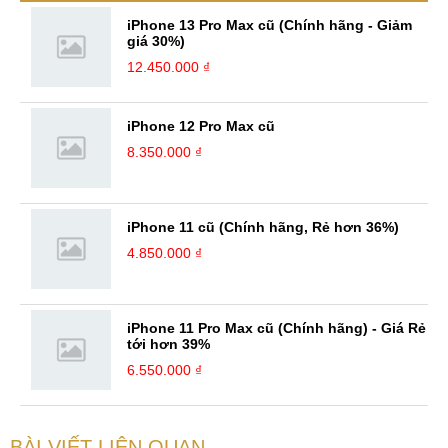
iPhone 13 Pro Max cũ (Chính hãng - Giảm
giá 30%)
12.450.000 ₫
iPhone 12 Pro Max cũ
8.350.000 ₫
iPhone 11 cũ (Chính hãng, Rẻ hơn 36%)
4.850.000 ₫
iPhone 11 Pro Max cũ (Chính hãng) - Giá Rẻ
tới hơn 39%
6.550.000 ₫
BÀI VIẾT LIÊN QUAN