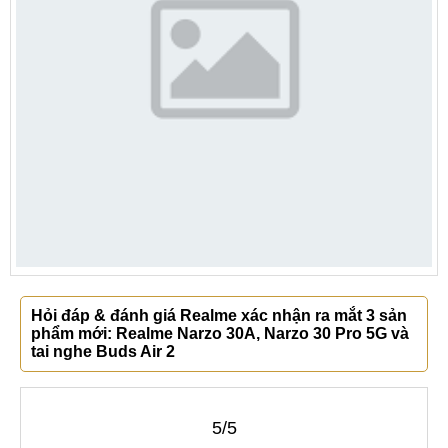
Hỏi đáp & đánh giá Realme xác nhận ra mắt 3 sản
phẩm mới: Realme Narzo 30A, Narzo 30 Pro 5G và
tai nghe Buds Air 2
5/5