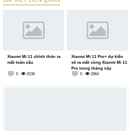
Xiaomi Mi 11 chính thức ra
Xiaomi Mi 11 Pro+ dự kiến
mắt toàn cầu
sẽ ra mắt cùng Xiaomi Mi 11
Pro trong tháng này
0
2538
0
2864