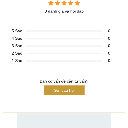
0 đánh giá và hỏi đáp
5 Sao
0
4 Sao
0
3 Sao
0
2 Sao
0
1 Sao
0
Bạn có vấn đề cần tư vấn?
Gửi câu hỏi