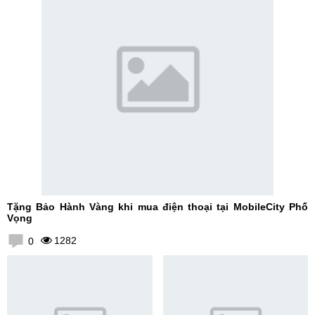
Tặng Bảo Hành Vàng khi mua điện thoại tại MobileCity Phố
Vọng
1282
0