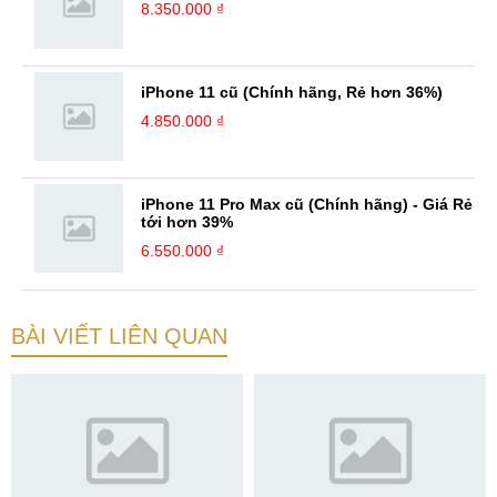
8.350.000 ₫
iPhone 11 cũ (Chính hãng, Rẻ hơn 36%)
4.850.000 ₫
iPhone 11 Pro Max cũ (Chính hãng) - Giá Rẻ
tới hơn 39%
6.550.000 ₫
BÀI VIẾT LIÊN QUAN