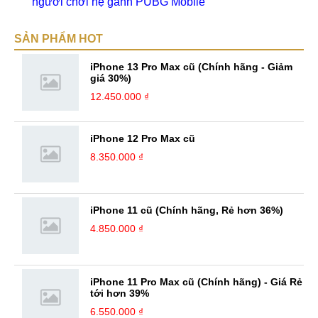
người chơi hệ gánh PUBG Mobile
SẢN PHẨM HOT
iPhone 13 Pro Max cũ (Chính hãng - Giảm
giá 30%)
12.450.000 ₫
iPhone 12 Pro Max cũ
8.350.000 ₫
iPhone 11 cũ (Chính hãng, Rẻ hơn 36%)
4.850.000 ₫
iPhone 11 Pro Max cũ (Chính hãng) - Giá Rẻ
tới hơn 39%
6.550.000 ₫