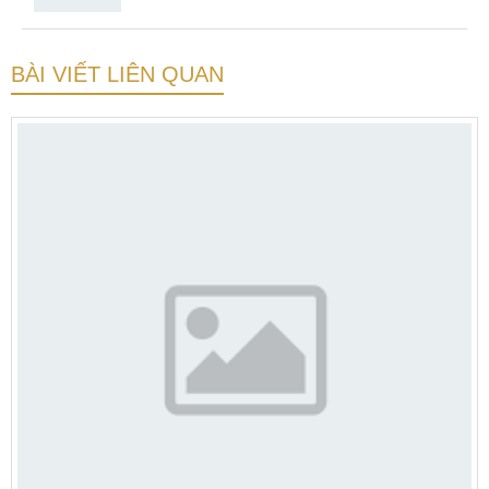
BÀI VIẾT LIÊN QUAN