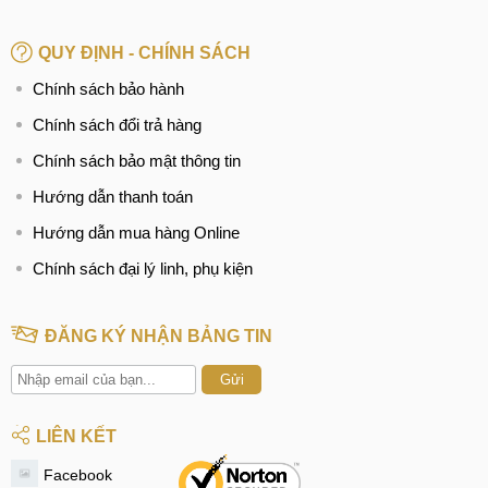
QUY ĐỊNH - CHÍNH SÁCH
Chính sách bảo hành
Chính sách đổi trả hàng
Chính sách bảo mật thông tin
Hướng dẫn thanh toán
Hướng dẫn mua hàng Online
Chính sách đại lý linh, phụ kiện
ĐĂNG KÝ NHẬN BẢNG TIN
Gửi
LIÊN KẾT
Facebook