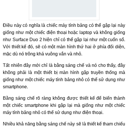
Điều này có nghĩa là chiếc máy tính bảng có thể gập lại này
giống như một chiếc điện thoại hoặc laptop và không giống
như Surface Duo 2 hiện chỉ có thể gập lại như một cuốn sổ.
Với thiết kế đó, sẽ có một màn hình thứ hai ở phía đối diện,
mặc dù nó trông khá vuông vắn và nhỏ.
Tất nhiên đây mới chỉ là bằng sáng chế và nó cho thấy, đây
không phải là một thiết bị màn hình gập truyền thống mà
giống như một chiếc máy tính bảng nhỏ có thể sử dụng như
smartphone.
Bằng sáng chế rõ ràng không được thiết kế để biến thành
một chiếc smartphone khi gập lại mà giống như một chiếc
máy tính bảng nhỏ có thể sử dụng như điện thoại.
Nhiều khả năng bằng sáng chế này sẽ là thiết kế tham chiếu