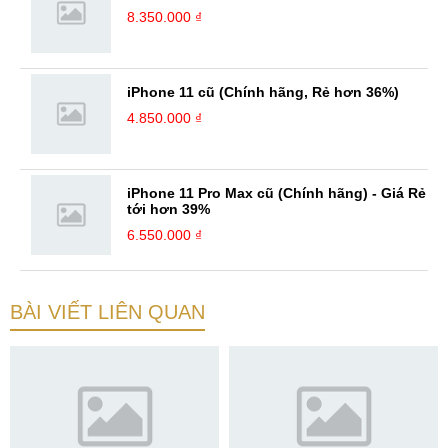
8.350.000 ₫
iPhone 11 cũ (Chính hãng, Rẻ hơn 36%)
4.850.000 ₫
iPhone 11 Pro Max cũ (Chính hãng) - Giá Rẻ
tới hơn 39%
6.550.000 ₫
BÀI VIẾT LIÊN QUAN