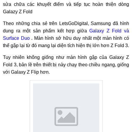
sửa chữa các khuyết điểm và tiếp tục hoàn thiện dòng
Galazy Z Fold
Theo những chia sẻ trên LetsGoDigital, Samsung đã hình
dung ra một sản phẩm kết hợp giữa
Galaxy Z Fold và
Surface Duo
. Màn hình sở hữu duy nhất một màn hình có
thể gập lại từ đó mang lại diện tích hiện thị lớn hơn Z Fold 3.
Tuy nhiên không giống như màn hình gập của Galaxy Z
Fold 3, bản lề trên thiết bị này chạy theo chiều ngang, giống
với Galaxy Z Flip hơn.