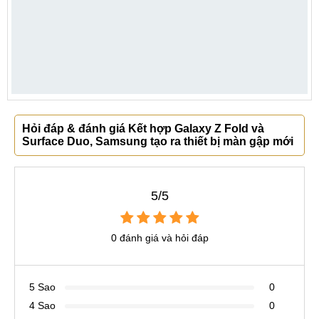
Hỏi đáp & đánh giá Kết hợp Galaxy Z Fold và
Surface Duo, Samsung tạo ra thiết bị màn gập mới
5/5
0 đánh giá và hỏi đáp
5 Sao
0
4 Sao
0