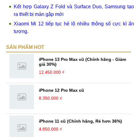
Kết hợp Galaxy Z Fold và Surface Duo, Samsung tạo
ra thiết bị màn gập mới
Xiaomi Mi 12 tiếp tục hé lộ nhiều thông số cực kì ấn
tượng.
SẢN PHẨM HOT
iPhone 13 Pro Max cũ (Chính hãng - Giảm
giá 30%)
12.450.000 ₫
iPhone 12 Pro Max cũ
8.350.000 ₫
iPhone 11 cũ (Chính hãng, Rẻ hơn 36%)
4.850.000 ₫