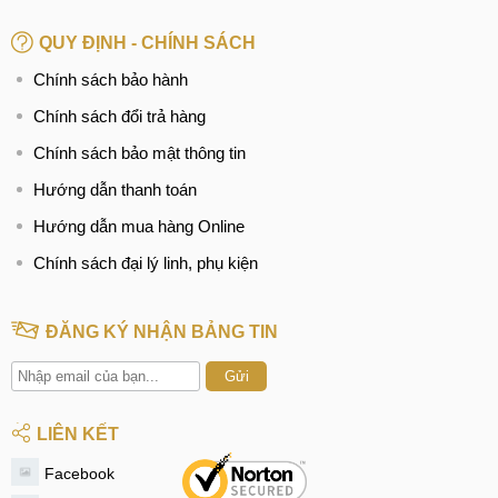
QUY ĐỊNH - CHÍNH SÁCH
Chính sách bảo hành
Chính sách đổi trả hàng
Chính sách bảo mật thông tin
Hướng dẫn thanh toán
Hướng dẫn mua hàng Online
Chính sách đại lý linh, phụ kiện
ĐĂNG KÝ NHẬN BẢNG TIN
Gửi
LIÊN KẾT
Facebook