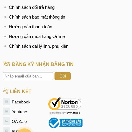
Chính sách đổi trả hàng
Chính sách bảo mật thông tin
Hướng dẫn thanh toán
Hướng dẫn mua hàng Online
Chính sách đại lý linh, phụ kiện
ĐĂNG KÝ NHẬN BẢNG TIN
Gửi
LIÊN KẾT
Facebook
Youtube
OA Zalo
Instagram