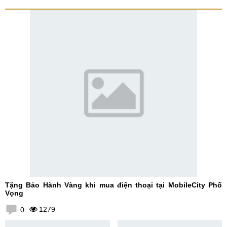
Tặng Bảo Hành Vàng khi mua điện thoại tại MobileCity Phố
Vọng
1279
0