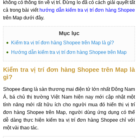
không có thông tin về vị trí. Đừng lo đã có cách giải quyết tất
cả trong bài viết
hướng dẫn kiểm tra vị trí đơn hàng Shopee
trên Map dưới đây.
Mục lục
Kiểm tra vị trí đơn hàng Shopee trên Map là gì?
Hướng dẫn kiểm tra vị trí đơn hàng Shopee trên Map
Kiểm tra vị trí đơn hàng Shopee trên Map là
gì?
Shopee đang là sàn thương mai điện tử lớn nhất Đông Nam
Á, bá chủ thị trường Việt Nam hiện nay mới cập nhật một
tính năng mới rất hữu ích cho người mua đó hiển thị vị trí
đơn hàng Shopee trên Map, người dùng ứng dụng có thể
dễ dàng thực hiện kiểm tra vị trí đơn hàng Shopee chỉ với
một vài thao tác.