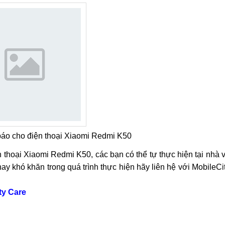
áo cho điện thoại Xiaomi Redmi K50
n thoại Xiaomi Redmi K50, các bạn có thể tự thực hiện tại nhà 
y khó khăn trong quá trình thực hiện hãy liên hệ với MobileCi
ty Care