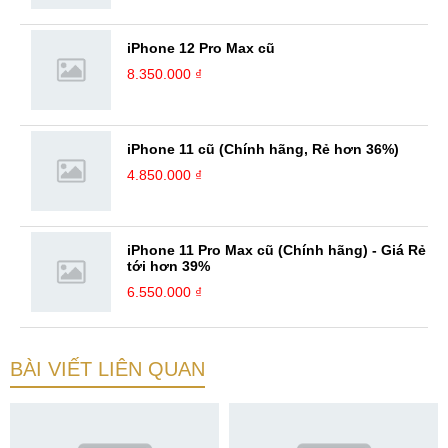
iPhone 12 Pro Max cũ
8.350.000 ₫
iPhone 11 cũ (Chính hãng, Rẻ hơn 36%)
4.850.000 ₫
iPhone 11 Pro Max cũ (Chính hãng) - Giá Rẻ
tới hơn 39%
6.550.000 ₫
BÀI VIẾT LIÊN QUAN