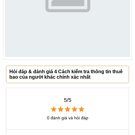
Hỏi đáp & đánh giá 4 Cách kiểm tra thông tin thuê
bao của người khác chính xác nhất
5/5
0 đánh giá và hỏi đáp