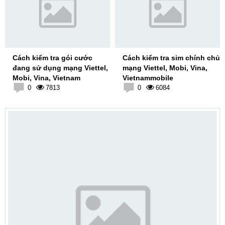
Cách kiểm tra gói cước
Cách kiểm tra sim chính chủ
đang sử dụng mạng Viettel,
mạng Viettel, Mobi, Vina,
Mobi, Vina, Vietnam
Vietnammobile
0
7813
0
6084