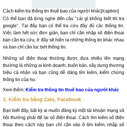
Cách kiểm tra thông tin thuê bao của người khác[/caption]
Có thể bạn đã từng nghe đến câu "cái gì không biết thì tra
google". Tại đây bạn có thể tra cứu đầy đủ các thông tin.
Việc làm hết sức đơn giản, bạn chỉ cần nhập số điện thoại
bạn cần tra cứu, ở đây sẽ hiện ra những thông tin khác nhau
và bạn chỉ cần lọc bớt thông tin.
Những số điện thoại thường được đưa nhiều lên mạng
thường là những ai kinh doanh, buôn bán, xây dựng thương
hiệu cá nhân và bạn cũng dễ dàng tìm kiếm, kiểm chứng
thông tin của họ.
Xem thêm:
Kiểm tra thông tin thuê bao của người khác
2. Kiểm tra bằng Zalo, Facebook
Bạn biết đấy, bất kỳ ai muốn đăng ký một tài khoản mạng xã
hội thường phải để lại số điện thoại. Cách tìm kiếm số điện
thoại theo cách này bạn chỉ cần vào ô tìm kiếm, nhập số