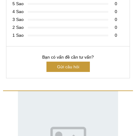
5 Sao
0
4 Sao
0
3 Sao
0
2 Sao
0
1 Sao
0
Bạn có vấn đề cần tư vấn?
Gửi câu hỏi