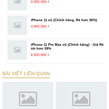
8.350.000 ₫
iPhone 11 cũ (Chính hãng, Rẻ hơn 36%)
4.850.000 ₫
iPhone 11 Pro Max cũ (Chính hãng) - Giá Rẻ
tới hơn 39%
6.550.000 ₫
BÀI VIẾT LIÊN QUAN