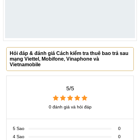
Hỏi đáp & đánh giá Cách kiểm tra thuê bao trả sau
mạng Viettel, Mobifone, Vinaphone và
Vietnamobile
5/5
0 đánh giá và hỏi đáp
5 Sao
0
4 Sao
0