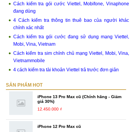
Cách kiểm tra gói cước Viettel, Mobifone, Vinaphone
đang dùng
4 Cách kiểm tra thông tin thuê bao của người khác
chính xác nhất
Cách kiểm tra gói cước đang sử dụng mạng Viettel,
Mobi, Vina, Vietnam
Cách kiểm tra sim chính chủ mạng Viettel, Mobi, Vina,
Vietnammobile
4 cách kiểm tra tài khoản Viettel trả trước đơn giản
SẢN PHẨM HOT
iPhone 13 Pro Max cũ (Chính hãng - Giảm
giá 30%)
12.450.000 ₫
iPhone 12 Pro Max cũ