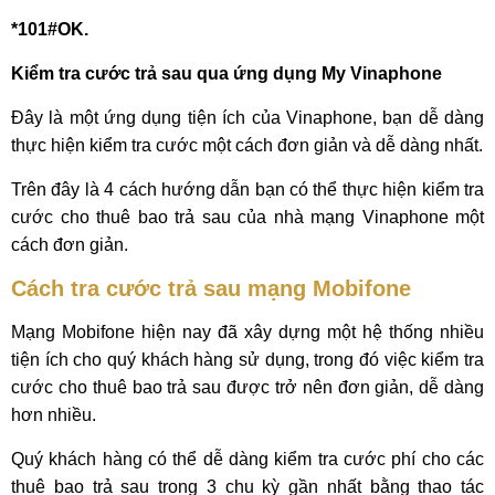
*101#OK.
Kiểm tra cước trả sau qua ứng dụng My Vinaphone
Đây là một ứng dụng tiện ích của Vinaphone, bạn dễ dàng
thực hiện kiểm tra cước một cách đơn giản và dễ dàng nhất.
Trên đây là 4 cách hướng dẫn bạn có thể thực hiện kiểm tra
cước cho thuê bao trả sau của nhà mạng Vinaphone một
cách đơn giản.
Cách tra cước trả sau mạng Mobifone
Mạng Mobifone hiện nay đã xây dựng một hệ thống nhiều
tiện ích cho quý khách hàng sử dụng, trong đó việc kiểm tra
cước cho thuê bao trả sau được trở nên đơn giản, dễ dàng
hơn nhiều.
Quý khách hàng có thể dễ dàng kiểm tra cước phí cho các
thuê bao trả sau trong 3 chu kỳ gần nhất bằng thao tác