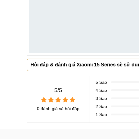
Hỏi đáp & đánh giá Xiaomi 15 Series sẽ sử dụ
5 Sao
5/5
4 Sao
3 Sao
2 Sao
0 đánh giá và hỏi đáp
1 Sao