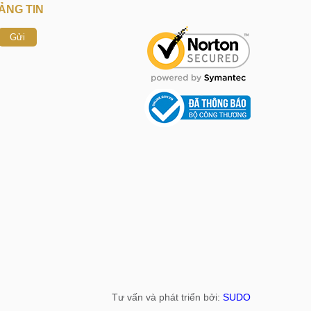
ẢNG TIN
Gửi
Tư vấn và phát triển bởi:
SUDO