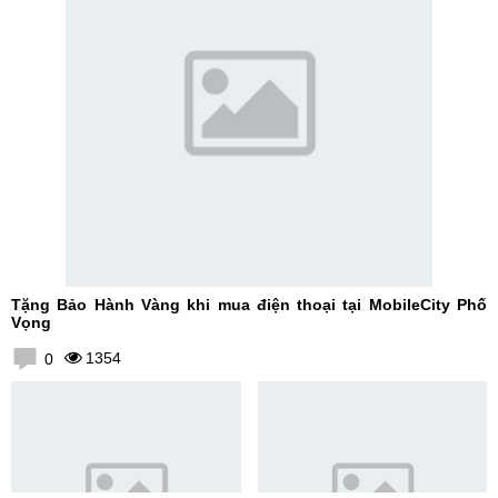
Tặng Bảo Hành Vàng khi mua điện thoại tại MobileCity Phố
Vọng
1354
0