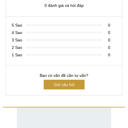
0 đánh giá và hỏi đáp
5 Sao
0
4 Sao
0
3 Sao
0
2 Sao
0
1 Sao
0
Bạn có vấn đề cần tư vấn?
Gửi câu hỏi