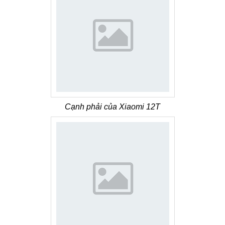
Cạnh phải của Xiaomi 12T