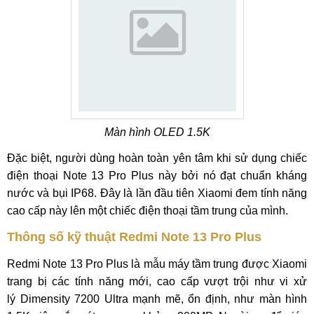
Màn hình OLED 1.5K
Đặc biệt, người dùng hoàn toàn yên tâm khi sử dụng chiếc
điện thoại Note 13 Pro Plus này bởi nó đạt chuẩn kháng
nước và bụi IP68. Đây là lần đầu tiên Xiaomi đem tính năng
cao cấp này lên một chiếc điện thoại tầm trung của mình.
Thông số kỹ thuật Redmi Note 13 Pro Plus
Redmi Note 13 Pro Plus là mẫu máy tầm trung được Xiaomi
trang bị các tính năng mới, cao cấp vượt trội như vi xử
lý Dimensity 7200 Ultra mạnh mẽ, ổn định, như màn hình