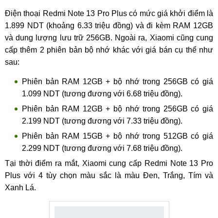
Điện thoại Redmi Note 13 Pro Plus có mức giá khởi điểm là
1.899 NDT (khoảng 6.33 triệu đồng) và đi kèm RAM 12GB
và dung lượng lưu trữ 256GB. Ngoài ra, Xiaomi cũng cung
cấp thêm 2 phiên bản bộ nhớ khác với giá bán cụ thể như
sau:
Phiên bản RAM 12GB + bộ nhớ trong 256GB có giá
1.099 NDT (tương đương với 6.68 triệu đồng).
Phiên bản RAM 12GB + bộ nhớ trong 256GB có giá
2.199 NDT (tương đương với 7.33 triệu đồng).
Phiên bản RAM 15GB + bộ nhớ trong 512GB có giá
2.299 NDT (tương đương với 7.68 triệu đồng).
Tại thời điểm ra mắt, Xiaomi cung cấp Redmi Note 13 Pro
Plus với 4 tùy chọn màu sắc là màu Đen, Trắng, Tím và
Xanh Lá.