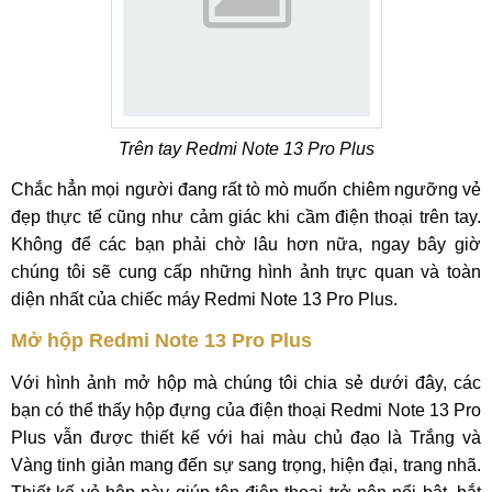
Trên tay Redmi Note 13 Pro Plus
Chắc hẳn mọi người đang rất tò mò muốn chiêm ngưỡng vẻ
đẹp thực tế cũng như cảm giác khi cầm điện thoại trên tay.
Không để các bạn phải chờ lâu hơn nữa, ngay bây giờ
chúng tôi sẽ cung cấp những hình ảnh trực quan và toàn
diện nhất của chiếc máy Redmi Note 13 Pro Plus.
Mở hộp Redmi Note 13 Pro Plus
Với hình ảnh mở hộp mà chúng tôi chia sẻ dưới đây, các
bạn có thể thấy hộp đựng của điện thoại Redmi Note 13 Pro
Plus vẫn được thiết kế với hai màu chủ đạo là Trắng và
Vàng tinh giản mang đến sự sang trọng, hiện đại, trang nhã.