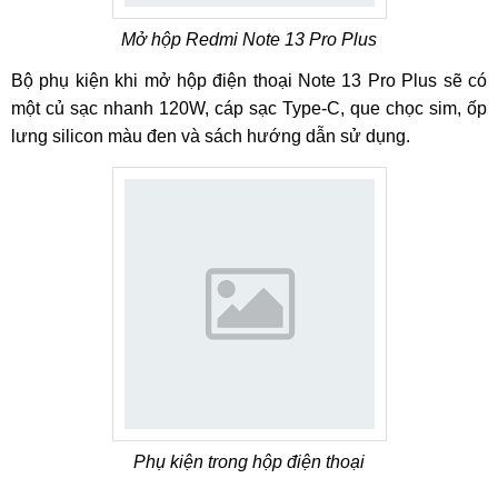
Mở hộp Redmi Note 13 Pro Plus
Bộ phụ kiện khi mở hộp điện thoại Note 13 Pro Plus sẽ có
một củ sạc nhanh 120W, cáp sạc Type-C, que chọc sim, ốp
lưng silicon màu đen và sách hướng dẫn sử dụng.
Phụ kiện trong hộp điện thoại