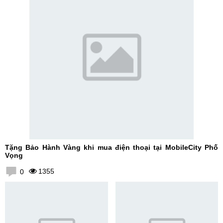
Tặng Bảo Hành Vàng khi mua điện thoại tại MobileCity Phố
Vọng
1355
0