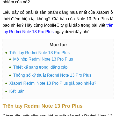
nhiệm của nó?
Liệu đây có phải là sản phẩm đáng mua nhất của Xiaomi ở
thời điểm hiện tại không? Giá bán của Note 13 Pro Plus là
bao nhiêu? Hãy cùng MobileCity giải đáp trong bài viết
trên
tay Redmi Note 13 Pro Plus
ngay dưới đây nhé.
Mục lục
Trên tay Redmi Note 13 Pro Plus
Mở hộp Redmi Note 13 Pro Plus
Thiết kế sang trọng, đẳng cấp
Thông số kỹ thuật Redmi Note 13 Pro Plus
Xiaomi Redmi Note 13 Pro Plus giá bao nhiêu?
Kết luận
Trên tay Redmi Note 13 Pro Plus