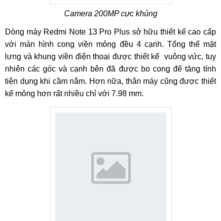
Camera 200MP cực khủng
Dòng máy Redmi Note 13 Pro Plus sở hữu thiết kế cao cấp
với màn hình cong viền mỏng đều 4 cạnh. Tổng thể mặt
lưng và khung viền điện thoại được thiết kế vuông vức, tuy
nhiên các góc và cạnh bên đã được bo cong để tăng tính
tiện dụng khi cầm nắm. Hơn nữa, thân máy cũng được thiết
kế mỏng hơn rất nhiều chỉ với 7.98 mm.