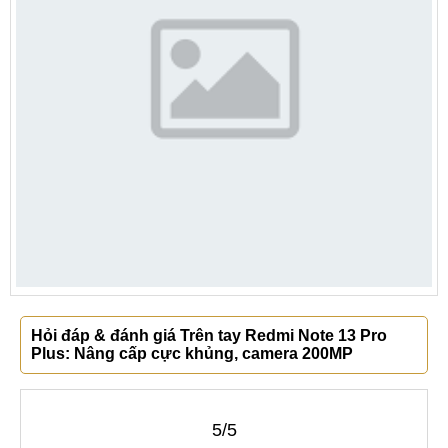
Hỏi đáp & đánh giá Trên tay Redmi Note 13 Pro
Plus: Nâng cấp cực khủng, camera 200MP
5/5