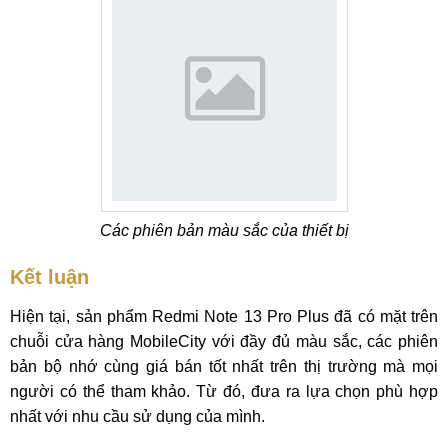
Các phiên bản màu sắc của thiết bị
Kết luận
Hiện tại, sản phẩm Redmi Note 13 Pro Plus đã có mặt trên
chuỗi cửa hàng MobileCity với đầy đủ màu sắc, các phiên
bản bộ nhớ cùng giá bán tốt nhất trên thị trường mà mọi
người có thể tham khảo. Từ đó, đưa ra lựa chọn phù hợp
nhất với nhu cầu sử dụng của mình.