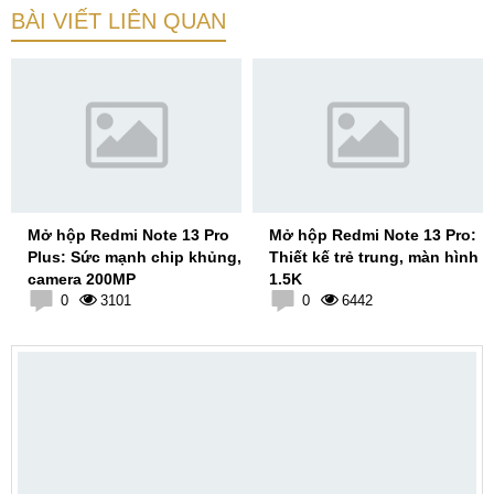
BÀI VIẾT LIÊN QUAN
Mở hộp Redmi Note 13 Pro
Mở hộp Redmi Note 13 Pro:
Plus: Sức mạnh chip khủng,
Thiết kế trẻ trung, màn hình
camera 200MP
1.5K
0
3101
0
6442