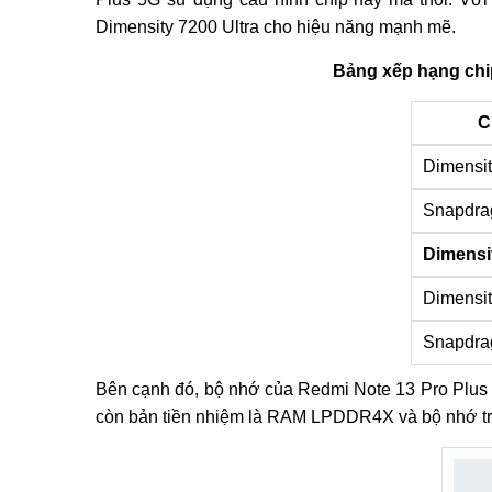
Dimensity 7200 Ultra cho hiệu năng mạnh mẽ.
Bảng xếp hạng chi
C
Dimensi
Snapdra
Dimensit
Dimensit
Snapdra
Bên cạnh đó, bộ nhớ của Redmi Note 13 Pro Plus
còn bản tiền nhiệm là RAM LPDDR4X và bộ nhớ tr