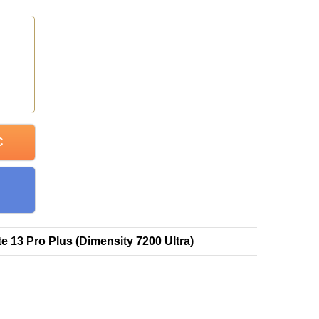
C
 13 Pro Plus (Dimensity 7200 Ultra)