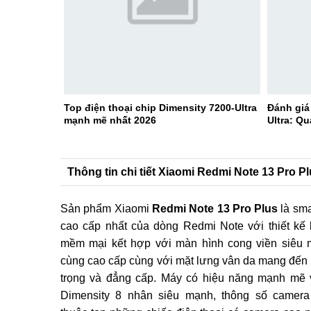
Top điện thoại chip Dimensity 7200-Ultra
Đánh giá
mạnh mẽ nhất 2026
Ultra: Qu
Thông tin chi tiết Xiaomi Redmi Note 13 Pro Pl
Sản phẩm Xiaomi
Redmi Note 13 Pro Plus
là sm
cao cấp nhất của dòng Redmi Note với thiết kế
mềm mại kết hợp với màn hình cong viền siêu
cùng cao cấp cùng với mặt lưng vân da mang đến
trọng và đẳng cấp. Máy có hiệu năng mạnh mẽ 
Dimensity 8 nhân siêu mạnh, thông số camer