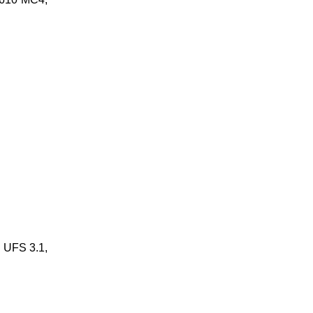
 UFS 3.1,