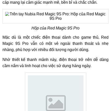
cáp mang lại cảm giác mạnh mẽ, bền bỉ và chắc chắn.
Hộp của Red Magic 9S Pro
Mặc dù là một chiếc điện thoại dành cho game thủ, Red
Magic 9S Pro vẫn có một vẻ ngoài thanh thoát và nhẹ
nhàng, phù hợp với nhiều đối tượng người dùng.
Nhờ thiết kế thanh mảnh này, điện thoại trở nên dễ dàng
cầm nắm và linh hoạt cho việc sử dụng hàng ngày.