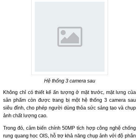
Hệ thống 3 camera sau
Không chỉ có thiết kế ấn tượng ở mặt trước, mặt lưng của
sản phẩm còn được trang bị một hệ thống 3 camera sau
siêu đỉnh, cho phép người dùng thỏa sức sáng tạo và chụp
ảnh chất lượng cao.
Trong đó, cảm biến chính 50MP tích hợp công nghệ chống
rung quang học OIS, hỗ trợ khả năng chụp ảnh với độ phân