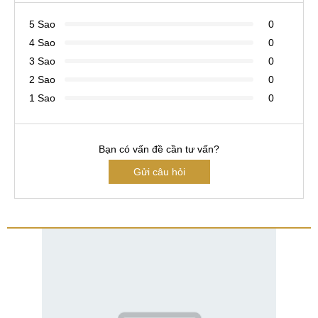
5 Sao
0
4 Sao
0
3 Sao
0
2 Sao
0
1 Sao
0
Bạn có vấn đề cần tư vấn?
Gửi câu hỏi