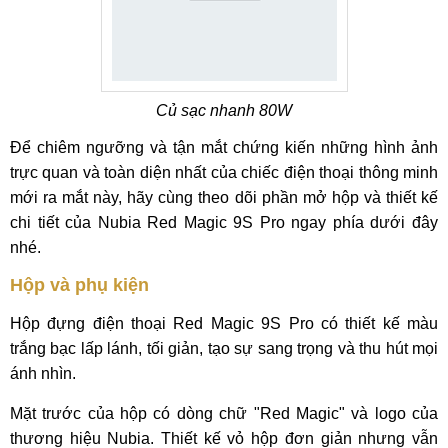
Củ sạc nhanh 80W
Để chiêm ngưỡng và tận mắt chứng kiến những hình ảnh
trực quan và toàn diện nhất của chiếc điện thoại thông minh
mới ra mắt này, hãy cùng theo dõi phần mở hộp và thiết kế
chi tiết của Nubia Red Magic 9S Pro ngay phía dưới đây
nhé.
Hộp và phụ kiện
Hộp đựng điện thoại Red Magic 9S Pro có thiết kế màu
trắng bạc lấp lánh, tối giản, tạo sự sang trọng và thu hút mọi
ánh nhìn.
Mặt trước của hộp có dòng chữ "Red Magic" và logo của
thương hiệu Nubia. Thiết kế vỏ hộp đơn giản nhưng vẫn