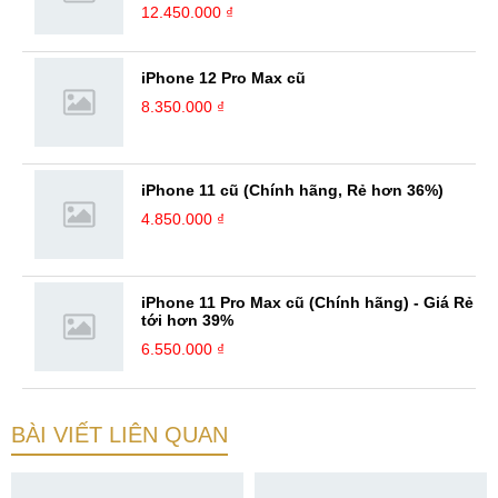
12.450.000 ₫
iPhone 12 Pro Max cũ
8.350.000 ₫
iPhone 11 cũ (Chính hãng, Rẻ hơn 36%)
4.850.000 ₫
iPhone 11 Pro Max cũ (Chính hãng) - Giá Rẻ
tới hơn 39%
6.550.000 ₫
BÀI VIẾT LIÊN QUAN