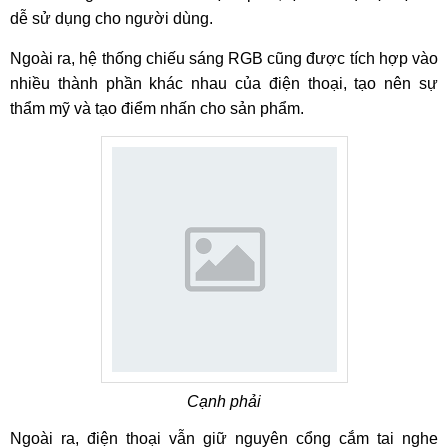
dễ sử dụng cho người dùng.
Ngoài ra, hệ thống chiếu sáng RGB cũng được tích hợp vào
nhiều thành phần khác nhau của điện thoại, tạo nên sự
thẩm mỹ và tạo điểm nhấn cho sản phẩm.
Cạnh phải
Ngoài ra, điện thoại vẫn giữ nguyên cổng cắm tai nghe