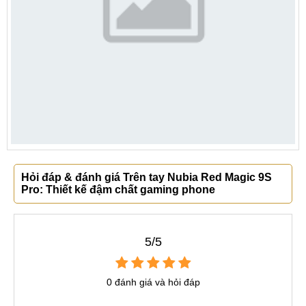
Hỏi đáp & đánh giá Trên tay Nubia Red Magic 9S
Pro: Thiết kế đậm chất gaming phone
5/5
0 đánh giá và hỏi đáp