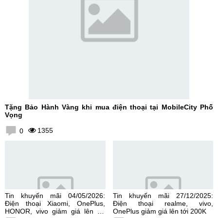
Tặng Bảo Hành Vàng khi mua điện thoại tại MobileCity Phố
Vọng
1355
0
Tin khuyến mãi 04/05/2026:
Tin khuyến mãi 27/12/2025:
Điện thoại Xiaomi, OnePlus,
Điện thoại realme, vivo,
HONOR, vivo giảm giá lên tới
OnePlus giảm giá lên tới 200K