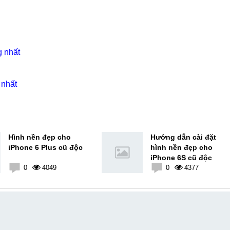
g nhất
 nhất
Hình nền đẹp cho
Hướng dẫn cài đặt
iPhone 6 Plus cũ độc
hình nền đẹp cho
iPhone 6S cũ độc
0
4049
0
4377