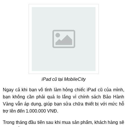
iPad cũ tại MobileCity
Ngay cả khi bạn vô tình làm hỏng chiếc iPad cũ của mình,
bạn không cần phải quá lo lắng vì chính sách Bảo Hành
Vàng vẫn áp dụng, giúp bạn sửa chữa thiết bị với mức hỗ
trợ lên đến 1.000.000 VNĐ.
Trong tháng đầu tiên sau khi mua sản phẩm, khách hàng sẽ