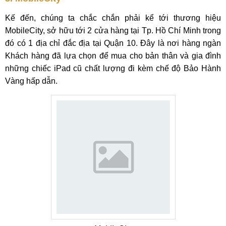
Kế đến, chúng ta chắc chắn phải kể tới thương hiệu
MobileCity, sở hữu tới 2 cửa hàng tại Tp. Hồ Chí Minh trong
đó có 1 địa chỉ đắc địa tại Quận 10. Đây là nơi hàng ngàn
Khách hàng đã lựa chọn để mua cho bản thân và gia đình
những chiếc iPad cũ chất lượng đi kèm chế độ Bảo Hành
Vàng hấp dẫn.