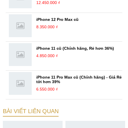
12.450.000 ₫
iPhone 12 Pro Max cũ
8.350.000 ₫
iPhone 11 cũ (Chính hãng, Rẻ hơn 36%)
4.850.000 ₫
iPhone 11 Pro Max cũ (Chính hãng) - Giá Rẻ
tới hơn 39%
6.550.000 ₫
BÀI VIẾT LIÊN QUAN