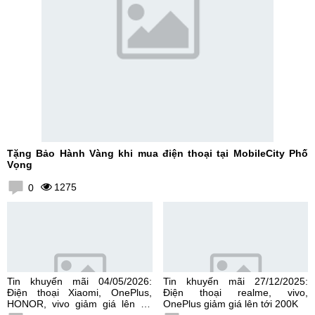
Tặng Bảo Hành Vàng khi mua điện thoại tại MobileCity Phố
Vọng
1275
0
Tin khuyến mãi 04/05/2026:
Tin khuyến mãi 27/12/2025:
Điện thoại Xiaomi, OnePlus,
Điện thoại realme, vivo,
HONOR, vivo giảm giá lên tới
OnePlus giảm giá lên tới 200K
300K