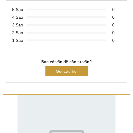
5 Sao
0
4 Sao
0
3 Sao
0
2 Sao
0
1 Sao
0
Bạn có vấn đề cần tư vấn?
Gửi câu hỏi