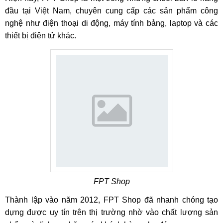
đầu tại Việt Nam, chuyên cung cấp các sản phẩm công
nghệ như điện thoại di động, máy tính bảng, laptop và các
thiết bị điện tử khác.
FPT Shop
Thành lập vào năm 2012, FPT Shop đã nhanh chóng tạo
dựng được uy tín trên thị trường nhờ vào chất lượng sản