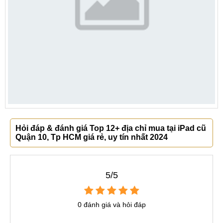
Hỏi đáp & đánh giá Top 12+ địa chỉ mua tại iPad cũ
Quận 10, Tp HCM giá rẻ, uy tín nhất 2024
5/5
0 đánh giá và hỏi đáp