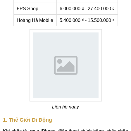
FPS Shop
6.000.000 ₫ - 27.400.000 ₫
Hoàng Hà Mobile
5.400.000 ₫ - 15.500.000 ₫
Liên hệ ngay
1. Thế Giới Di Động