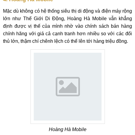
Mặc dù không có hệ thống siêu thị di động và điện máy rộng
lớn như Thế Giới Di Động, Hoàng Hà Mobile vẫn khẳng
định được vị thế của mình nhờ vào chính sách bán hàng
chính hãng với giá cả cạnh tranh hơn nhiều so với các đối
thủ lớn, thậm chí chênh lệch có thể lên tới hàng triệu đồng.
Hoàng Hà Mobile