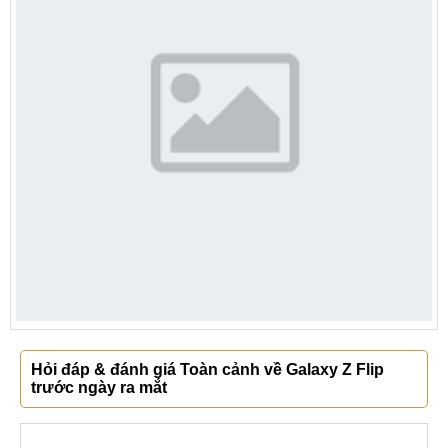
Hỏi đáp & đánh giá Toàn cảnh về Galaxy Z Flip
trước ngày ra mắt