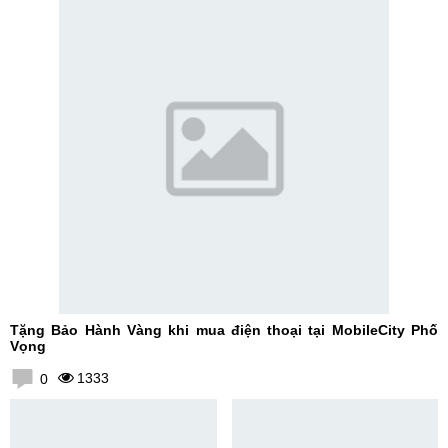
Tặng Bảo Hành Vàng khi mua điện thoại tại MobileCity Phố
Vọng
1333
0