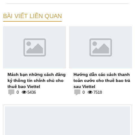
BÀI VIẾT LIÊN QUAN
Mách bạn những cách đăng
Hướng dẫn các cách thanh
ký thông tin chính chủ cho
toán cước cho thuê bao trả
thuê bao Viettel
sau Viettel
0
5436
0
7518