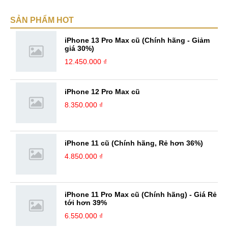
SẢN PHẨM HOT
iPhone 13 Pro Max cũ (Chính hãng - Giảm
giá 30%)
12.450.000 ₫
iPhone 12 Pro Max cũ
8.350.000 ₫
iPhone 11 cũ (Chính hãng, Rẻ hơn 36%)
4.850.000 ₫
iPhone 11 Pro Max cũ (Chính hãng) - Giá Rẻ
tới hơn 39%
6.550.000 ₫