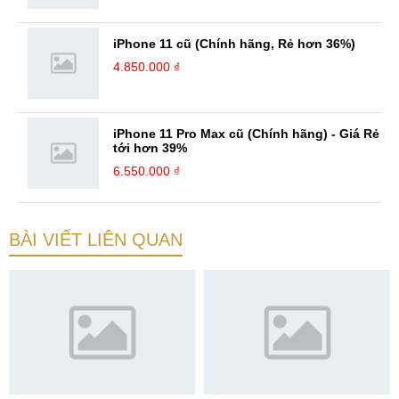
iPhone 11 cũ (Chính hãng, Rẻ hơn 36%)
4.850.000 ₫
iPhone 11 Pro Max cũ (Chính hãng) - Giá Rẻ
tới hơn 39%
6.550.000 ₫
BÀI VIẾT LIÊN QUAN