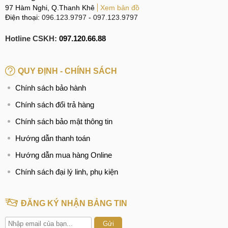
97 Hàm Nghi, Q.Thanh Khê
Xem bản đồ
Điện thoại:
096.123.9797
-
097.123.9797
Hotline CSKH:
097.120.66.88
QUY ĐỊNH - CHÍNH SÁCH
Chính sách bảo hành
Chính sách đổi trả hàng
Chính sách bảo mật thông tin
Hướng dẫn thanh toán
Hướng dẫn mua hàng Online
Chính sách đại lý linh, phụ kiện
ĐĂNG KÝ NHẬN BẢNG TIN
Gửi