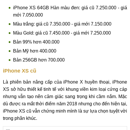
iPhone XS 64GB Hàn màu đen: giá cũ 7.250.000 - giá
mới 7.050.000
Màu trắng: giá cũ 7.350.000 - giá mới 7.150.000
Màu Gold: giá cũ 7.450.000 - giá mới 7.250.000
Bản 99% hơn 400.000
Bản Mỹ hơn 400.000
Bản 256GB hơn 700.000
iPhone XS cũ
Là phiên bản nâng cấp của iPhone X huyền thoại, iPhone
XS sở hữu thiết kế tinh tế với khung viền kim loại cứng cáp
nhưng vẫn tạo nên cảm giác sang trọng khi cầm nắm. Mặc
dù được ra mắt thời điểm năm 2018 nhưng cho đến hiện tại,
iPhone XS cũ vẫn chứng minh mình là sự lựa chọn tuyệt vời
trong phân khúc.