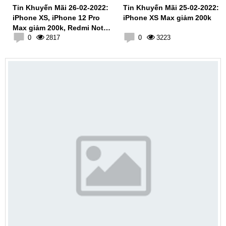
Tin Khuyến Mãi 26-02-2022:
Tin Khuyến Mãi 25-02-2022:
iPhone XS, iPhone 12 Pro
iPhone XS Max giảm 200k
Max giảm 200k, Redmi Note
11S giảm 100k
0
2817
0
3223