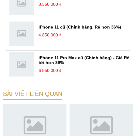
8.350.000 ₫
iPhone 11 cũ (Chính hãng, Rẻ hơn 36%)
4.850.000 ₫
iPhone 11 Pro Max cũ (Chính hãng) - Giá Rẻ
tới hơn 39%
6.550.000 ₫
BÀI VIẾT LIÊN QUAN