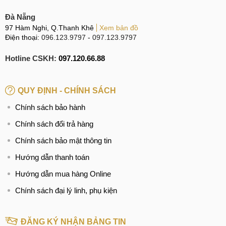
Đà Nẵng
97 Hàm Nghi, Q.Thanh Khê
Xem bản đồ
Điện thoại:
096.123.9797
-
097.123.9797
Hotline CSKH:
097.120.66.88
QUY ĐỊNH - CHÍNH SÁCH
Chính sách bảo hành
Chính sách đổi trả hàng
Chính sách bảo mật thông tin
Hướng dẫn thanh toán
Hướng dẫn mua hàng Online
Chính sách đại lý linh, phụ kiện
ĐĂNG KÝ NHẬN BẢNG TIN