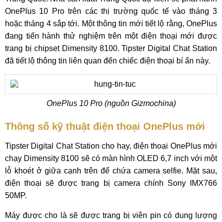
OnePlus 10 Pro trên các thị trường quốc tế vào tháng 3
hoặc tháng 4 sắp tới. Một thông tin mới tiết lộ rằng, OnePlus
đang tiến hành thử nghiệm trên một điện thoại mới được
trang bị chipset Dimensity 8100. Tipster Digital Chat Station
đã tiết lộ thông tin liên quan đến chiếc điện thoại bí ẩn này.
OnePlus 10 Pro (nguồn Gizmochina)
Thông số kỹ thuật điện thoại OnePlus mới
Tipster Digital Chat Station cho hay, điện thoại OnePlus mới
chạy Dimensity 8100 sẽ có màn hình OLED 6,7 inch với một
lỗ khoét ở giữa cạnh trên để chứa camera selfie. Mặt sau,
điện thoại sẽ được trang bị camera chính Sony IMX766
50MP.
Máy được cho là sẽ được trang bị viên pin có dung lượng