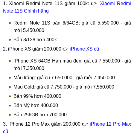
1. Xiaomi Redmi Note 11S giảm 100k: 👉
Xiaomi Redmi
Note 11S Chính hãng
Redmi Note 11S bản 6/64GB: giá cũ 5.550.000 - giá
mới 5.450.000
Bản 8/128 hơn 400k
2. iPhone XS giảm 200.000 👉
iPhone XS cũ
iPhone XS 64GB Hàn màu đen: giá cũ 7.550.000 - giá
mới 7.350.000
Màu trắng: giá cũ 7.650.000 - giá mới 7.450.000
Màu Gold: giá cũ 7.750.000 - giá mới 7.550.000
Bản 99% hơn 400.000
Bản Mỹ hơn 400.000
Bản 256GB hơn 700.000
3. iPhone 12 Pro Max giảm 200.000 👉
iPhone 12 Pro Max
cũ