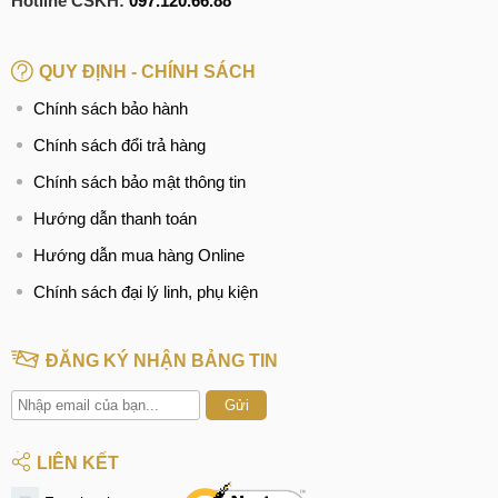
Hotline CSKH:
097.120.66.88
QUY ĐỊNH - CHÍNH SÁCH
Chính sách bảo hành
Chính sách đổi trả hàng
Chính sách bảo mật thông tin
Hướng dẫn thanh toán
Hướng dẫn mua hàng Online
Chính sách đại lý linh, phụ kiện
ĐĂNG KÝ NHẬN BẢNG TIN
Gửi
LIÊN KẾT