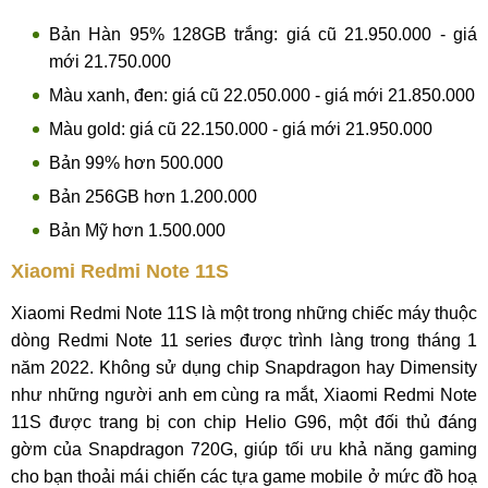
Bản Hàn 95% 128GB trắng: giá cũ 21.950.000 - giá
mới 21.750.000
Màu xanh, đen: giá cũ 22.050.000 - giá mới 21.850.000
Màu gold: giá cũ 22.150.000 - giá mới 21.950.000
Bản 99% hơn 500.000
Bản 256GB hơn 1.200.000
Bản Mỹ hơn 1.500.000
Xiaomi Redmi Note 11S
Xiaomi Redmi Note 11S là một trong những chiếc máy thuộc
dòng Redmi Note 11 series được trình làng trong tháng 1
năm 2022. Không sử dụng chip Snapdragon hay Dimensity
như những người anh em cùng ra mắt, Xiaomi Redmi Note
11S được trang bị con chip Helio G96, một đối thủ đáng
gờm của Snapdragon 720G, giúp tối ưu khả năng gaming
cho bạn thoải mái chiến các tựa game mobile ở mức đồ hoạ