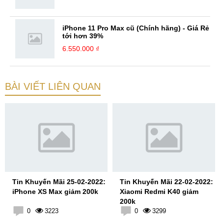
iPhone 11 Pro Max cũ (Chính hãng) - Giá Rẻ
tới hơn 39%
6.550.000 ₫
BÀI VIẾT LIÊN QUAN
Tin Khuyến Mãi 25-02-2022:
Tin Khuyến Mãi 22-02-2022:
iPhone XS Max giảm 200k
Xiaomi Redmi K40 giảm
200k
0
3223
0
3299