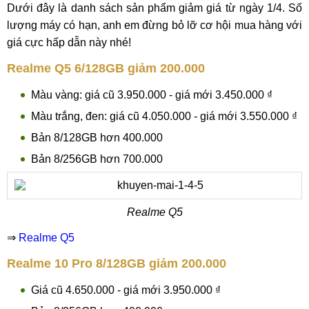
Dưới đây là danh sách sản phẩm giảm giá từ ngày 1/4. Số
lượng máy có hạn, anh em đừng bỏ lỡ cơ hội mua hàng với
giá cực hấp dẫn này nhé!
Realme Q5 6/128GB giảm 200.000
Màu vàng: giá cũ 3.950.000 - giá mới 3.450.000 ₫
Màu trắng, đen: giá cũ 4.050.000 - giá mới 3.550.000 ₫
Bản 8/128GB hơn 400.000
Bản 8/256GB hơn 700.000
Realme Q5
⇒
Realme Q5
Realme 10 Pro 8/128GB giảm 200.000
Giá cũ 4.650.000 - giá mới 3.950.000 ₫