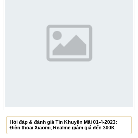
Hỏi đáp & đánh giá Tin Khuyến Mãi 01-4-2023:
Điện thoại Xiaomi, Realme giảm giá đến 300K