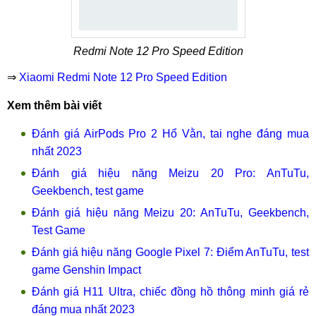
Redmi Note 12 Pro Speed Edition
⇒
Xiaomi Redmi Note 12 Pro Speed Edition
Xem thêm bài viết
Đánh giá AirPods Pro 2 Hổ Vằn, tai nghe đáng mua
nhất 2023
Đánh giá hiệu năng Meizu 20 Pro: AnTuTu,
Geekbench, test game
Đánh giá hiệu năng Meizu 20: AnTuTu, Geekbench,
Test Game
Đánh giá hiệu năng Google Pixel 7: Điểm AnTuTu, test
game Genshin Impact
Đánh giá H11 Ultra, chiếc đồng hồ thông minh giá rẻ
đáng mua nhất 2023