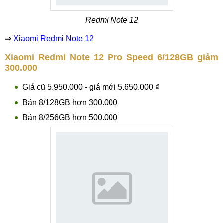
Redmi Note 12
⇒
Xiaomi Redmi Note 12
Xiaomi Redmi Note 12 Pro Speed 6/128GB giảm
300.000
Giá cũ 5.950.000 - giá mới 5.650.000 ₫
Bản 8/128GB hơn 300.000
Bản 8/256GB hơn 500.000