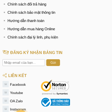
Chính sách đổi trả hàng
Chính sách bảo mật thông tin
Hướng dẫn thanh toán
Hướng dẫn mua hàng Online
Chính sách đại lý linh, phụ kiện
ĐĂNG KÝ NHẬN BẢNG TIN
Gửi
LIÊN KẾT
Facebook
Youtube
OA Zalo
Instagram