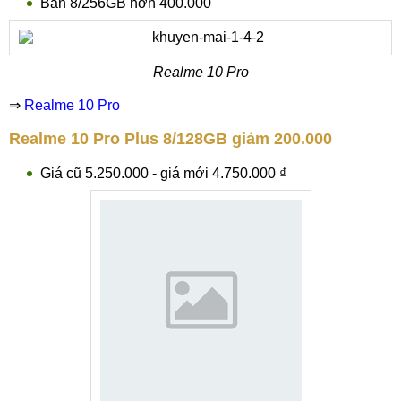
Bản 8/256GB hơn 400.000
Realme 10 Pro
⇒
Realme 10 Pro
Realme 10 Pro Plus 8/128GB giảm 200.000
Giá cũ 5.250.000 - giá mới 4.750.000 ₫