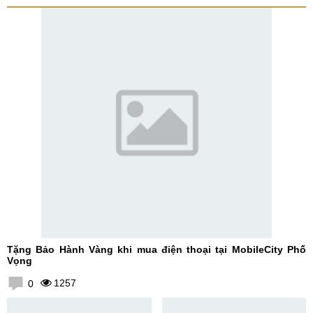
Tặng Bảo Hành Vàng khi mua điện thoại tại MobileCity Phố
Vọng
1257
0