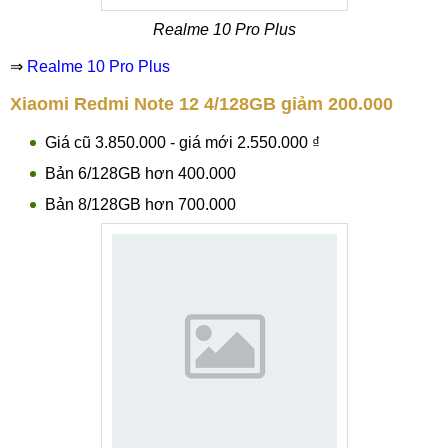
Realme 10 Pro Plus
⇒
Realme 10 Pro Plus
Xiaomi Redmi Note 12 4/128GB giảm 200.000
Giá cũ 3.850.000 - giá mới 2.550.000 ₫
Bản 6/128GB hơn 400.000
Bản 8/128GB hơn 700.000