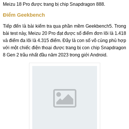
Meizu 18 Pro được trang bị chip Snapdragon 888.
Điểm Geekbench
Tiếp đến là bài kiểm tra qua phần mềm Geekbench5. Trong
bài test này, Meizu 20 Pro đạt được số điểm đơn lõi là 1.418
và điểm đa lõi là 4.315 điểm. Đây là con số vô cùng phù hợp
với một chiếc điện thoại được trang bị con chip Snapdragon
8 Gen 2 trâu nhất đầu năm 2023 trong giới Android.