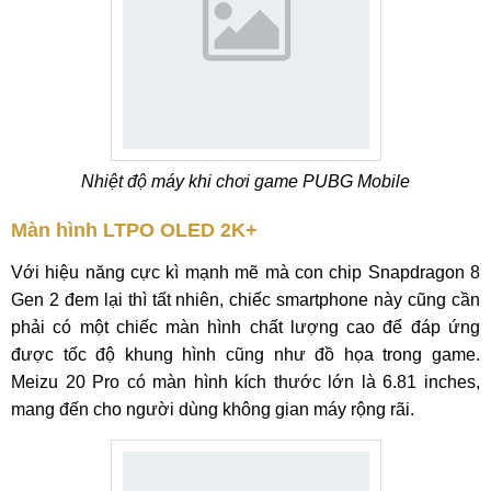
Nhiệt độ máy khi chơi game PUBG Mobile
Màn hình LTPO OLED 2K+
Với hiệu năng cực kì mạnh mẽ mà con chip Snapdragon 8
Gen 2 đem lại thì tất nhiên, chiếc smartphone này cũng cần
phải có một chiếc màn hình chất lượng cao để đáp ứng
được tốc độ khung hình cũng như đồ họa trong game.
Meizu 20 Pro có màn hình kích thước lớn là 6.81 inches,
mang đến cho người dùng không gian máy rộng rãi.