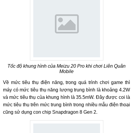
Tốc độ khung hình của Meizu 20 Pro khi chơi Liên Quân
Mobile
Về mức tiêu thụ điện năng, trong quá trình chơi game thì
máy có mức tiêu thụ năng lượng trung bình là khoảng 4.2W
và mức tiêu thụ của khung hình là 35.5mW. Đây được coi là
mức tiêu thụ trên mức trung bình trong nhiều mẫu điện thoại
cũng sử dụng con chip Snapdragon 8 Gen 2.