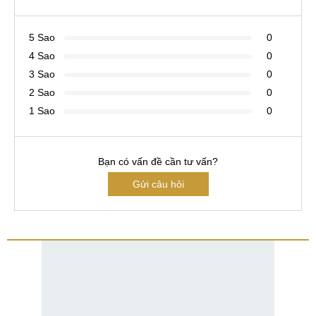
5 Sao
0
4 Sao
0
3 Sao
0
2 Sao
0
1 Sao
0
Bạn có vấn đề cần tư vấn?
Gửi câu hỏi