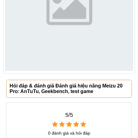
Hỏi đáp & đánh giá Đánh giá hiệu năng Meizu 20
Pro: AnTuTu, Geekbench, test game
5/5
0 đánh giá và hỏi đáp