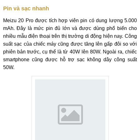
Pin và sạc nhanh
Meizu 20 Pro được tích hợp viên pin có dung lượng 5.000
mAh. Đây là mức pin đủ lớn và được dùng phổ biến cho
nhiều mẫu điện thoại trên thị trường di động hiện nay. Công
suất sạc của chiếc máy cũng được tăng lên gấp đôi so với
phiên bản trước, cụ thể là từ 40W lên 80W. Ngoài ra, chiếc
smartphone cũng được hỗ trợ sạc không dây công suất
50W.