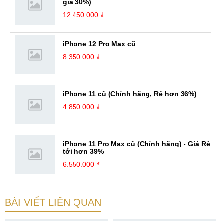
giá 30%)
12.450.000 ₫
iPhone 12 Pro Max cũ
8.350.000 ₫
iPhone 11 cũ (Chính hãng, Rẻ hơn 36%)
4.850.000 ₫
iPhone 11 Pro Max cũ (Chính hãng) - Giá Rẻ
tới hơn 39%
6.550.000 ₫
BÀI VIẾT LIÊN QUAN