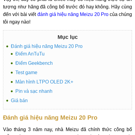
tượng như hãng đã công bố trước đó hay không. Hãy cùng
đến với bài viết
đánh giá hiệu năng Meizu 20 Pro
của chúng
tôi ngay nào!
Mục lục
Đánh giá hiệu năng Meizu 20 Pro
Điểm AnTuTu
Điểm Geekbench
Test game
Màn hình LTPO OLED 2K+
Pin và sạc nhanh
Giá bán
Đánh giá hiệu năng Meizu 20 Pro
Vào tháng 3 năm nay, nhà Meizu đã chính thức công bố