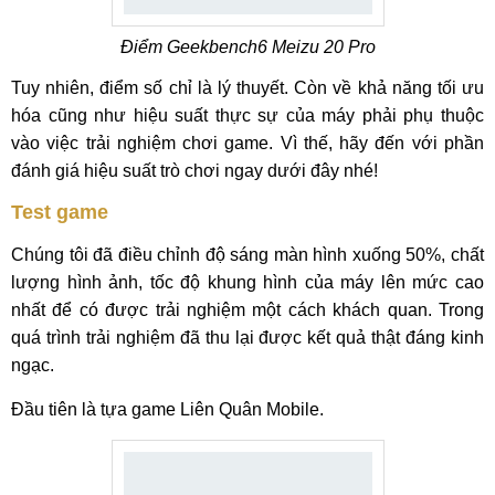
Điểm Geekbench6 Meizu 20 Pro
Tuy nhiên, điểm số chỉ là lý thuyết. Còn về khả năng tối ưu
hóa cũng như hiệu suất thực sự của máy phải phụ thuộc
vào việc trải nghiệm chơi game. Vì thế, hãy đến với phần
đánh giá hiệu suất trò chơi ngay dưới đây nhé!
Test game
Chúng tôi đã điều chỉnh độ sáng màn hình xuống 50%, chất
lượng hình ảnh, tốc độ khung hình của máy lên mức cao
nhất để có được trải nghiệm một cách khách quan. Trong
quá trình trải nghiệm đã thu lại được kết quả thật đáng kinh
ngạc.
Đầu tiên là tựa game Liên Quân Mobile.