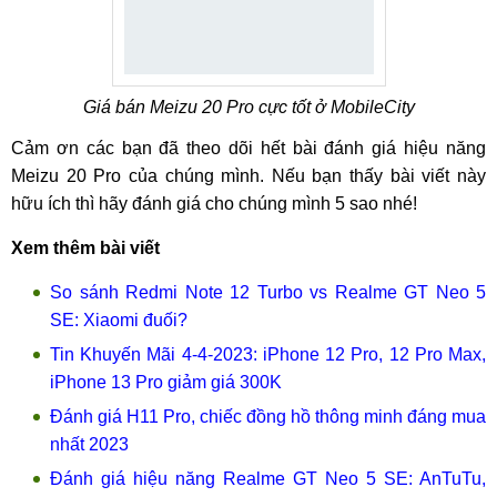
Giá bán Meizu 20 Pro cực tốt ở MobileCity
Cảm ơn các bạn đã theo dõi hết bài đánh giá hiệu năng
Meizu 20 Pro của chúng mình. Nếu bạn thấy bài viết này
hữu ích thì hãy đánh giá cho chúng mình 5 sao nhé!
Xem thêm bài viết
So sánh Redmi Note 12 Turbo vs Realme GT Neo 5
SE: Xiaomi đuối?
Tin Khuyến Mãi 4-4-2023: iPhone 12 Pro, 12 Pro Max,
iPhone 13 Pro giảm giá 300K
Đánh giá H11 Pro, chiếc đồng hồ thông minh đáng mua
nhất 2023
Đánh giá hiệu năng Realme GT Neo 5 SE: AnTuTu,