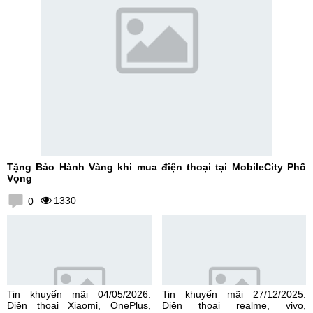
Tặng Bảo Hành Vàng khi mua điện thoại tại MobileCity Phố
Vọng
1330
0
Tin khuyến mãi 04/05/2026:
Tin khuyến mãi 27/12/2025:
Điện thoại Xiaomi, OnePlus,
Điện thoại realme, vivo,