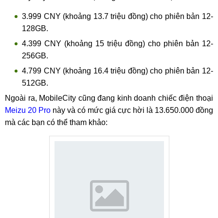
3.999 CNY (khoảng 13.7 triệu đồng) cho phiên bản 12-
128GB.
4.399 CNY (khoảng 15 triệu đồng) cho phiên bản 12-
256GB.
4.799 CNY (khoảng 16.4 triệu đồng) cho phiên bản 12-
512GB.
Ngoài ra, MobileCity cũng đang kinh doanh chiếc điện thoại
Meizu 20 Pro
này và có mức giá cực hời là 13.650.000 đồng
mà các bạn có thể tham khảo: