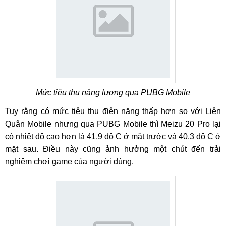
Mức tiêu thụ năng lượng qua PUBG Mobile
Tuy rằng có mức tiêu thụ điện năng thấp hơn so với Liên
Quân Mobile nhưng qua PUBG Mobile thì Meizu 20 Pro lại
có nhiệt độ cao hơn là 41.9 độ C ở mặt trước và 40.3 độ C ở
mặt sau. Điều này cũng ảnh hưởng một chút đến trải
nghiệm chơi game của người dùng.