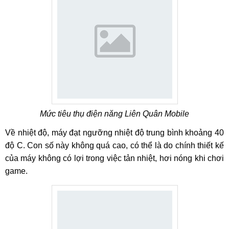
Mức tiêu thụ điện năng Liên Quân Mobile
Về nhiệt độ, máy đạt ngưỡng nhiệt độ trung bình khoảng 40
độ C. Con số này không quá cao, có thể là do chính thiết kế
của máy không có lợi trong việc tản nhiệt, hơi nóng khi chơi
game.