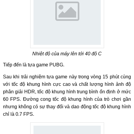
Nhiệt độ của máy lên tới 40 độ C
Tiếp đến là tựa game PUBG.
Sau khi trải nghiệm tựa game này trong vòng 15 phút cùng
với tốc độ khung hình cực cao và chất lượng hình ảnh độ
phân giải HDR, tốc độ khung hình trung bình ổn định ở mức
60 FPS. Đường cong tốc độ khung hình của trò chơi gần
nhưng không có sự thay đổi và dao động tốc độ khung hình
chỉ là 0.7 FPS.