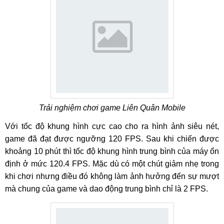
Trải nghiệm chơi game Liên Quân Mobile
Với tốc độ khung hình cực cao cho ra hình ảnh siêu nét,
game đã đạt được ngưỡng 120 FPS. Sau khi chiến được
khoảng 10 phút thì tốc độ khung hình trung bình của máy ổn
định ở mức 120.4 FPS. Mặc dù có một chút giảm nhẹ trong
khi chơi nhưng điều đó không làm ảnh hưởng đến sự mượt
mà chung của game và dao động trung bình chỉ là 2 FPS.