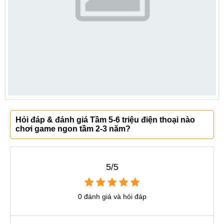
Hỏi đáp & đánh giá Tầm 5-6 triệu điện thoại nào
chơi game ngon tầm 2-3 năm?
5/5
0 đánh giá và hỏi đáp