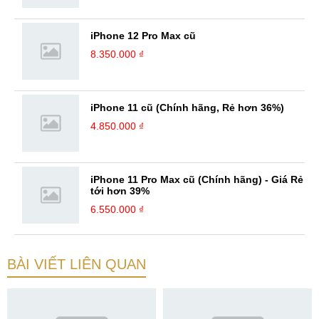
iPhone 12 Pro Max cũ
8.350.000 ₫
iPhone 11 cũ (Chính hãng, Rẻ hơn 36%)
4.850.000 ₫
iPhone 11 Pro Max cũ (Chính hãng) - Giá Rẻ
tới hơn 39%
6.550.000 ₫
BÀI VIẾT LIÊN QUAN