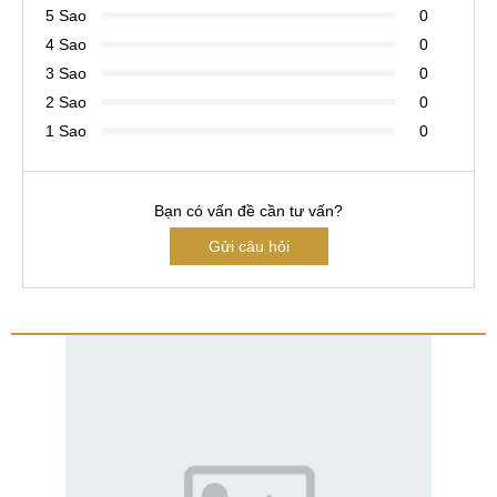
5 Sao
0
4 Sao
0
3 Sao
0
2 Sao
0
1 Sao
0
Bạn có vấn đề cần tư vấn?
Gửi câu hỏi