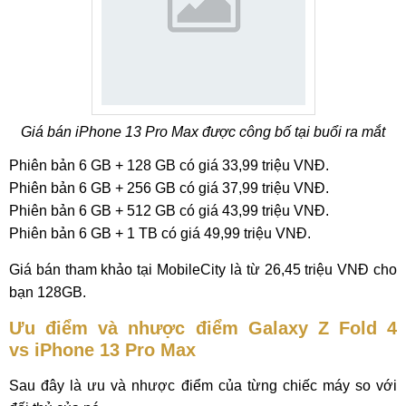
Giá bán iPhone 13 Pro Max được công bố tại buổi ra mắt
Phiên bản 6 GB + 128 GB có giá 33,99 triệu VNĐ.
Phiên bản 6 GB + 256 GB có giá 37,99 triệu VNĐ.
Phiên bản 6 GB + 512 GB có giá 43,99 triệu VNĐ.
Phiên bản 6 GB + 1 TB có giá 49,99 triệu VNĐ.
Giá bán tham khảo tại MobileCity là từ 26,45 triệu VNĐ cho
bạn 128GB.
Ưu điểm và nhược điểm Galaxy Z Fold 4
vs iPhone 13 Pro Max
Sau đây là ưu và nhược điểm của từng chiếc máy so với