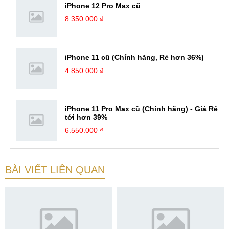
iPhone 12 Pro Max cũ
8.350.000 ₫
iPhone 11 cũ (Chính hãng, Rẻ hơn 36%)
4.850.000 ₫
iPhone 11 Pro Max cũ (Chính hãng) - Giá Rẻ
tới hơn 39%
6.550.000 ₫
BÀI VIẾT LIÊN QUAN