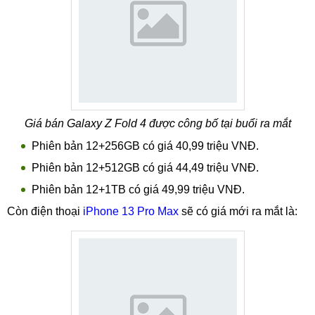
Giá bán Galaxy Z Fold 4 được công bố tại buổi ra mắt
Phiên bản 12+256GB có giá 40,99 triệu VNĐ.
Phiên bản 12+512GB có giá 44,49 triệu VNĐ.
Phiên bản 12+1TB có giá 49,99 triệu VNĐ.
Còn điện thoại
iPhone 13 Pro Max
sẽ có giá mới ra mắt là: