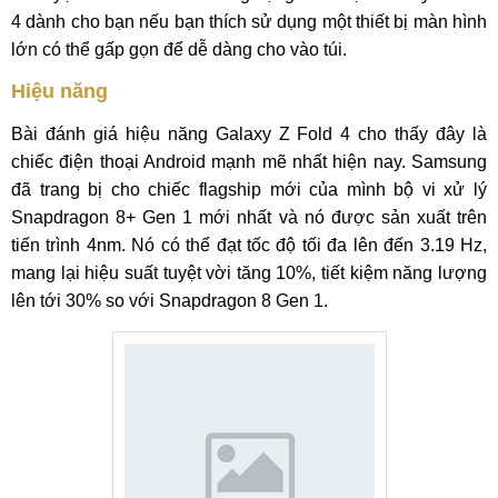
4 dành cho bạn nếu bạn thích sử dụng một thiết bị màn hình
lớn có thể gấp gọn để dễ dàng cho vào túi.
Hiệu năng
Bài đánh giá hiệu năng Galaxy Z Fold 4 cho thấy đây là
chiếc điện thoại Android mạnh mẽ nhất hiện nay. Samsung
đã trang bị cho chiếc flagship mới của mình bộ vi xử lý
Snapdragon 8+ Gen 1 mới nhất và nó được sản xuất trên
tiến trình 4nm. Nó có thể đạt tốc độ tối đa lên đến 3.19 Hz,
mang lại hiệu suất tuyệt vời tăng 10%, tiết kiệm năng lượng
lên tới 30% so với Snapdragon 8 Gen 1.