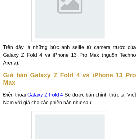
Trên đây là những bức ảnh selfie từ camera trước của
Galaxy Z Fold 4 và iPhone 13 Pro Max (nguồn Techno
Arena).
Giá bản Galaxy Z Fold 4 vs iPhone 13 Pro
Max
Điện thoại
Galaxy Z Fold 4
Sẽ được bán chính thức tại Viết
Nam với giá cho các phiên bản như sau: