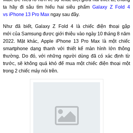
ta hãy đi sâu tìm hiểu hai siêu phẩm
Galaxy Z Fold 4
vs iPhone 13 Pro Max
ngay sau đây.
Như đã biết, Galaxy Z Fold 4 là chiếc điện thoại gập
mới của Samsung được giới thiệu vào ngày 10 tháng 8 năm
2022. Mặt khác, Apple iPhone 13 Pro Max là một chiếc
smartphone dạng thanh với thiết kế màn hình lớn thông
thường. Do đó, với những người dùng đã có xác định từ
trước, sẽ không quá khó để mua một chiếc điện thoại một
trong 2 chiếc máy nói trên.