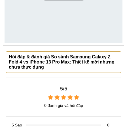
Hỏi đáp & đánh giá So sánh Samsung Galaxy Z
Fold 4 vs iPhone 13 Pro Max: Thiết kế mới nhưng
chưa thực dụng
5/5
0 đánh giá và hỏi đáp
5 Sao
0