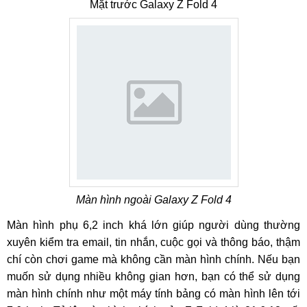
Mặt trước Galaxy Z Fold 4
Màn hình ngoài Galaxy Z Fold 4
Màn hình phụ 6,2 inch khá lớn giúp người dùng thường
xuyên kiểm tra email, tin nhắn, cuộc gọi và thông báo, thậm
chí còn chơi game mà không cần màn hình chính. Nếu bạn
muốn sử dụng nhiều không gian hơn, bạn có thể sử dụng
màn hình chính như một máy tính bảng có màn hình lên tới