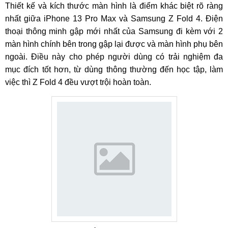
Thiết kế và kích thước màn hình là điểm khác biệt rõ ràng
nhất giữa iPhone 13 Pro Max và Samsung Z Fold 4. Điện
thoại thông minh gập mới nhất của Samsung đi kèm với 2
màn hình chính bên trong gập lại được và màn hình phụ bên
ngoài. Điều này cho phép người dùng có trải nghiệm đa
mục đích tốt hơn, từ dùng thông thường đến học tập, làm
việc thì Z Fold 4 đều vượt trội hoàn toàn.