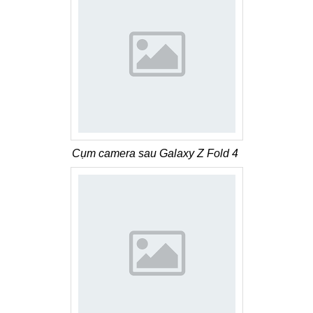
Cụm camera sau Galaxy Z Fold 4