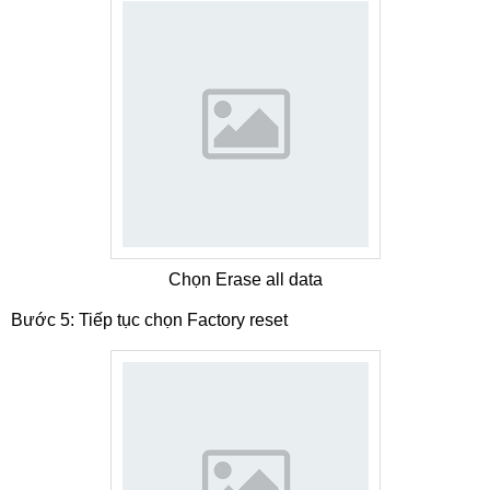
Chọn Erase all data
Bước 5: Tiếp tục chọn Factory reset