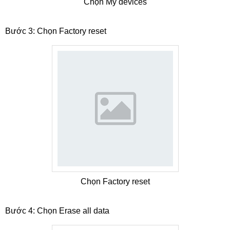
Chọn My devices
Bước 3: Chọn Factory reset
Chọn Factory reset
Bước 4: Chọn Erase all data