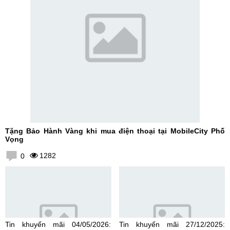
Tặng Bảo Hành Vàng khi mua điện thoại tại MobileCity Phố
Vọng
1282
0
Tin khuyến mãi 04/05/2026:
Tin khuyến mãi 27/12/2025: