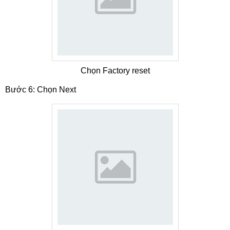
Chọn Factory reset
Bước 6: Chọn Next