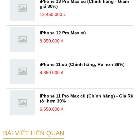
iPhone 13 Pro Max cũ (Chính hãng - Giảm
giá 30%)
12.450.000 ₫
iPhone 12 Pro Max cũ
8.350.000 ₫
iPhone 11 cũ (Chính hãng, Rẻ hơn 36%)
4.850.000 ₫
iPhone 11 Pro Max cũ (Chính hãng) - Giá Rẻ
tới hơn 39%
6.550.000 ₫
BÀI VIẾT LIÊN QUAN