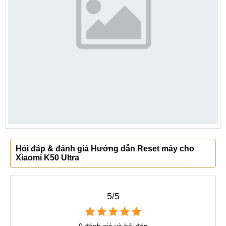
Hỏi đáp & đánh giá Hướng dẫn Reset máy cho
Xiaomi K50 Ultra
5/5