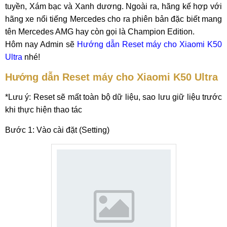
tuyền, Xám bạc và Xanh dương. Ngoài ra, hãng kế hợp với
hãng xe nổi tiếng Mercedes cho ra phiên bản đặc biết mang
tên Mercedes AMG hay còn gọi là Champion Edition.
Hôm nay Admin sẽ
Hướng dẫn Reset máy cho Xiaomi K50
Ultra
nhé!
Hướng dẫn Reset máy cho Xiaomi K50 Ultra
*Lưu ý: Reset sẽ mất toàn bộ dữ liệu, sao lưu giữ liệu trước
khi thực hiện thao tác
Bước 1: Vào cài đặt (Setting)