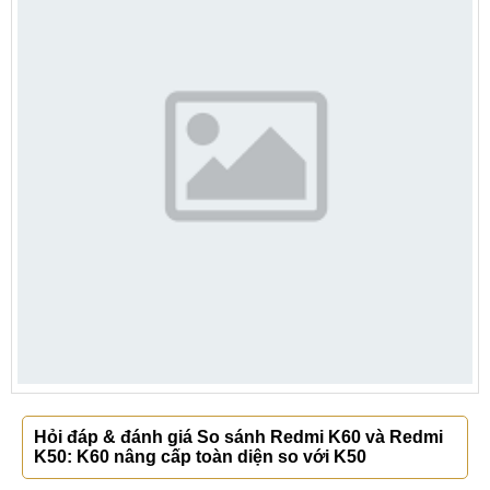
Hỏi đáp & đánh giá So sánh Redmi K60 và Redmi
K50: K60 nâng cấp toàn diện so với K50