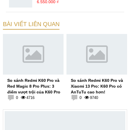
6.550.000 ₫
BÀI VIẾT LIÊN QUAN
So sánh Redmi K60 Pro và
So sánh Redmi K60 Pro và
Red Magic 8 Pro Plus: 3
Xiaomi 13 Pro: K60 Pro có
điểm vượt trội của K60 Pro
AnTuTu cao hơn!
0
4716
0
9740