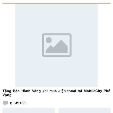
Tặng Bảo Hành Vàng khi mua điện thoại tại MobileCity Phố
Vọng
1335
0