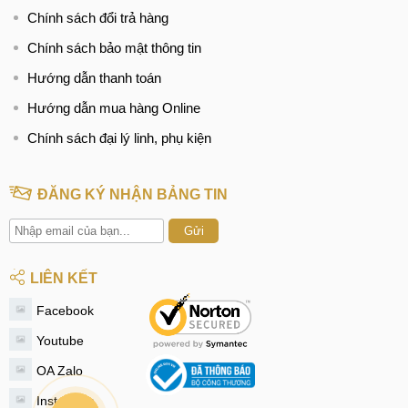
Chính sách đổi trả hàng
Chính sách bảo mật thông tin
Hướng dẫn thanh toán
Hướng dẫn mua hàng Online
Chính sách đại lý linh, phụ kiện
ĐĂNG KÝ NHẬN BẢNG TIN
Gửi
LIÊN KẾT
Facebook
Youtube
OA Zalo
Instagram