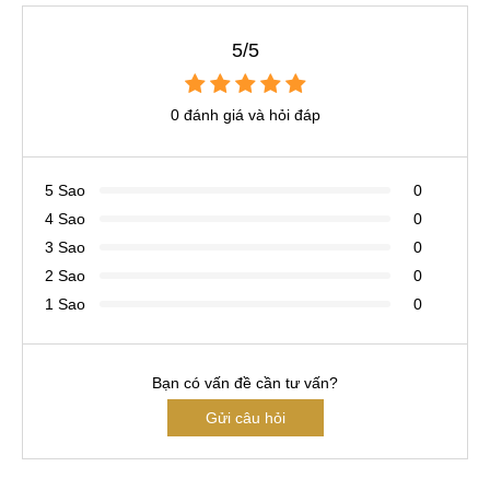
5/5
0 đánh giá và hỏi đáp
5 Sao
0
4 Sao
0
3 Sao
0
2 Sao
0
1 Sao
0
Bạn có vấn đề cần tư vấn?
Gửi câu hỏi