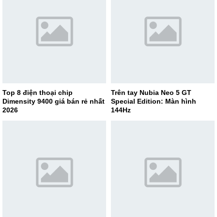
Top 8 điện thoại chip
Trên tay Nubia Neo 5 GT
Dimensity 9400 giá bán rẻ nhất
Special Edition: Màn hình
2026
144Hz