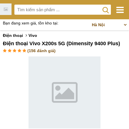
Bạn đang xem giá, tồn kho tại:
Điện thoại
Vivo
Điện thoại Vivo X200s 5G (Dimensity 9400 Plus)
(
156
đánh giá)