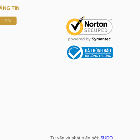
ẢNG TIN
Gửi
Tư vấn và phát triển bởi:
SUDO