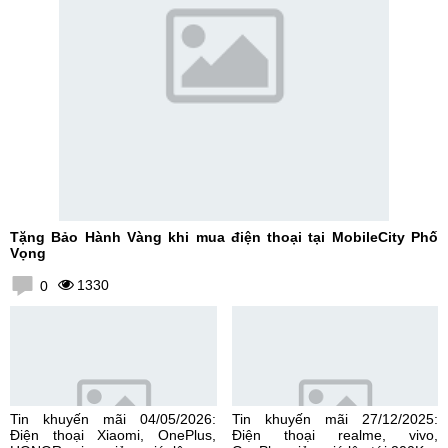
Tặng Bảo Hành Vàng khi mua điện thoại tại MobileCity Phố
Vọng
1330
0
Tin khuyến mãi 04/05/2026:
Tin khuyến mãi 27/12/2025:
Điện thoại Xiaomi, OnePlus,
Điện thoại realme, vivo,