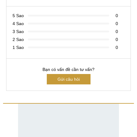
5 Sao
0
4 Sao
0
3 Sao
0
2 Sao
0
1 Sao
0
Bạn có vấn đề cần tư vấn?
Gửi câu hỏi