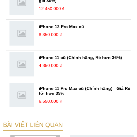
giá 30%)
12.450.000 ₫
iPhone 12 Pro Max cũ
8.350.000 ₫
iPhone 11 cũ (Chính hãng, Rẻ hơn 36%)
4.850.000 ₫
iPhone 11 Pro Max cũ (Chính hãng) - Giá Rẻ
tới hơn 39%
6.550.000 ₫
BÀI VIẾT LIÊN QUAN