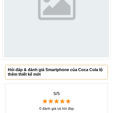
Hỏi đáp & đánh giá Smartphone của Coca Cola lộ
thêm thiết kế mới
5/5
0 đánh giá và hỏi đáp