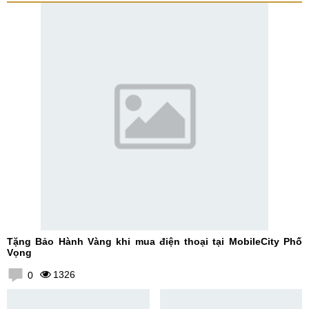
Tặng Bảo Hành Vàng khi mua điện thoại tại MobileCity Phố
Vọng
1326
0