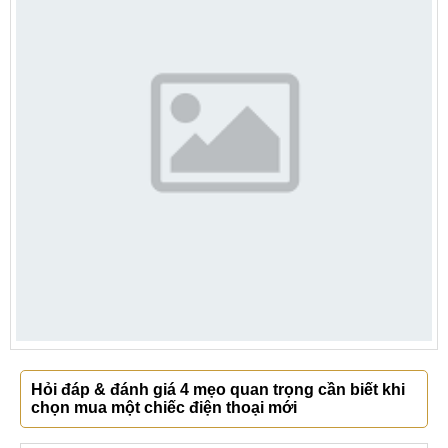
Hỏi đáp & đánh giá 4 mẹo quan trọng cần biết khi
chọn mua một chiếc điện thoại mới