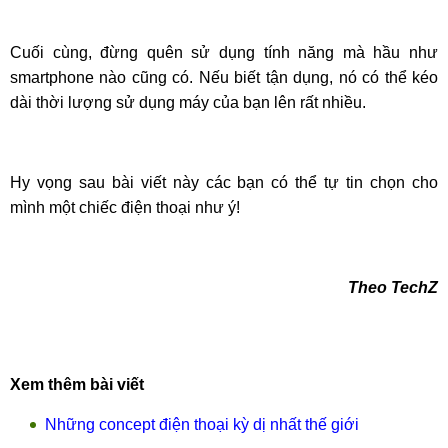
Cuối cùng, đừng quên sử dụng tính năng mà hầu như
smartphone nào cũng có. Nếu biết tận dụng, nó có thể kéo
dài thời lượng sử dụng máy của bạn lên rất nhiều.
Hy vọng sau bài viết này các bạn có thể tự tin chọn cho
mình một chiếc điện thoại như ý!
Theo TechZ
Xem thêm bài viết
Những concept điện thoại kỳ dị nhất thế giới