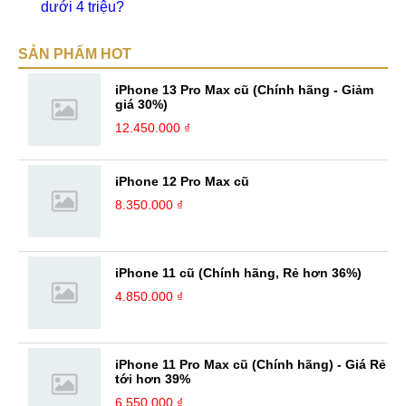
dưới 4 triệu?
SẢN PHẨM HOT
iPhone 13 Pro Max cũ (Chính hãng - Giảm
giá 30%)
12.450.000 ₫
iPhone 12 Pro Max cũ
8.350.000 ₫
iPhone 11 cũ (Chính hãng, Rẻ hơn 36%)
4.850.000 ₫
iPhone 11 Pro Max cũ (Chính hãng) - Giá Rẻ
tới hơn 39%
6.550.000 ₫