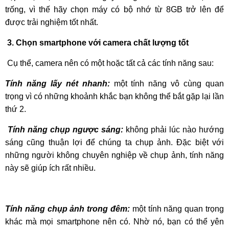
trống, vì thế hãy chọn máy có bộ nhớ từ 8GB trở lên để
được trải nghiệm tốt nhất.
3. Chọn smartphone với camera chất lượng tốt
Cụ thể, camera nên có một hoặc tất cả các tính năng sau:
Tính năng lấy nét nhanh:
một tính năng vô cùng quan
trọng vì có những khoảnh khắc bạn không thể bắt gặp lại lần
thứ 2.
Tính năng chụp ngược sáng:
không phải lúc nào hướng
sáng cũng thuận lợi để chúng ta chụp ảnh. Đặc biệt với
những người không chuyên nghiệp về chụp ảnh, tính năng
này sẽ giúp ích rất nhiều.
Tính năng chụp ảnh trong đêm:
một tính năng quan trọng
khác mà mọi smartphone nên có. Nhờ nó, bạn có thể yên