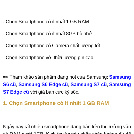
- Chọn Smartphone có ít nhất 1 GB RAM
- Chọn Smartphone có ít nhất 8GB bộ nhớ
- Chọn Smartphone có Camera chất lượng tốt
- Chọn Smartphone với thời lượng pin cao
=> Tham khảo sản phẩm đang hot của Samsung:
Samsung
S6 cũ
,
Samsung S6 Edge cũ
,
Samsung S7 cũ
,
Samsung
S7 Edge cũ
với giá bán cực kỳ sốc.
1. Chọn Smartphone có ít nhất 1 GB RAM
Ngày nay rất nhiều smartphone đang bán trên thị trường vẫn