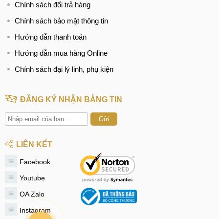
Chính sách đổi trả hàng
Chính sách bảo mật thông tin
Hướng dẫn thanh toán
Hướng dẫn mua hàng Online
Chính sách đại lý linh, phụ kiện
ĐĂNG KÝ NHẬN BẢNG TIN
Gửi
LIÊN KẾT
Facebook
Youtube
OA Zalo
Instagram