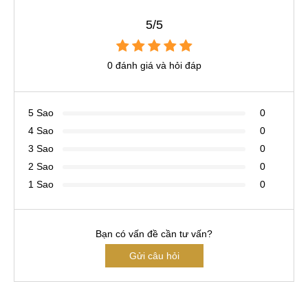
5/5
0 đánh giá và hỏi đáp
5 Sao
0
4 Sao
0
3 Sao
0
2 Sao
0
1 Sao
0
Bạn có vấn đề cần tư vấn?
Gửi câu hỏi