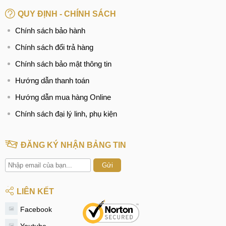
QUY ĐỊNH - CHÍNH SÁCH
Chính sách bảo hành
Chính sách đổi trả hàng
Chính sách bảo mật thông tin
Hướng dẫn thanh toán
Hướng dẫn mua hàng Online
Chính sách đại lý linh, phụ kiện
ĐĂNG KÝ NHẬN BẢNG TIN
Gửi
LIÊN KẾT
Facebook
Youtube